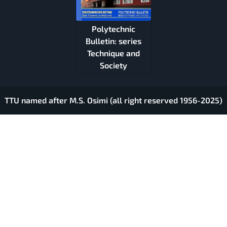
Polytechnic
Bulletin: series
Technique and
Society
TTU named after M.S. Osimi (all right reserved 1956-2025)