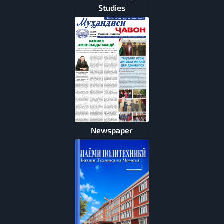
Studies
Newspaper