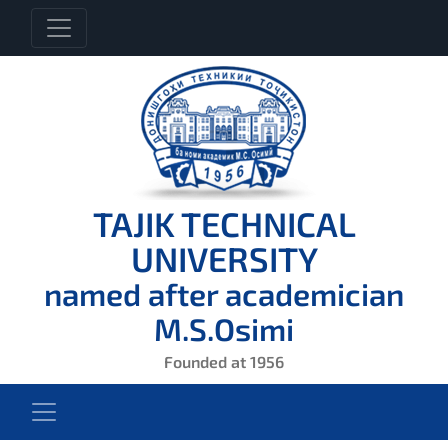
TAJIK TECHNICAL
UNIVERSITY
named after academician
M.S.Osimi
Founded at 1956