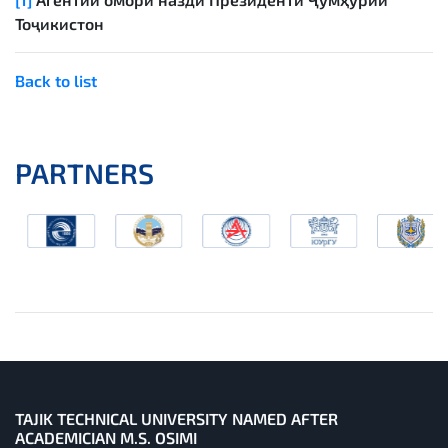
Тоҷикистон
Back to list
PARTNERS
TAJIK TECHNICAL UNIVERSITY NAMED AFTER
ACADEMICIAN M.S. OSIMI