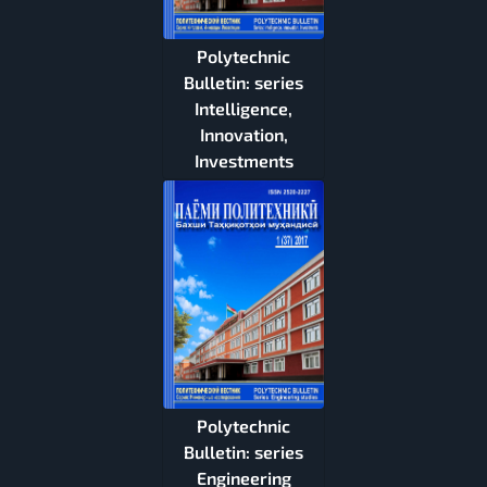
Polytechnic
Bulletin: series
Intelligence,
Innovation,
Investments
Polytechnic
Bulletin: series
Engineering