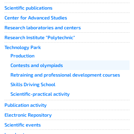
Scientific publications
Center for Advanced Studies
Research laboratories and centers
Research Institute "Polytechnic"
Technology Park
Production
Contests and olympiads
Retraining and professional development courses
Skills Driving School
Scientific-practical activity
Publication activity
Electronic Repository
Scientific events