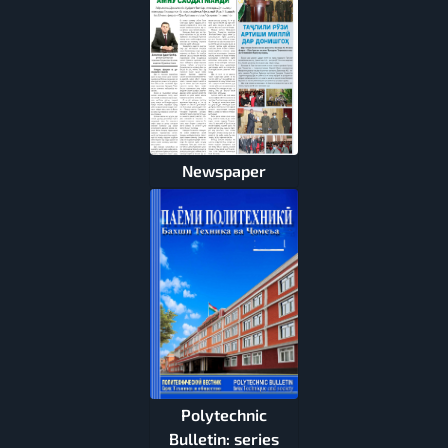
Newspaper
Polytechnic
Bulletin: series