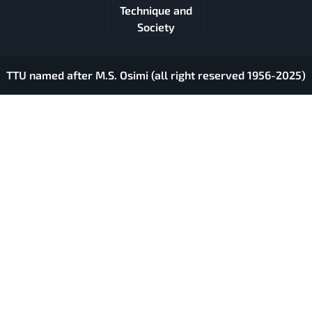
Technique and
Society
TTU named after M.S. Osimi (all right reserved 1956-2025)