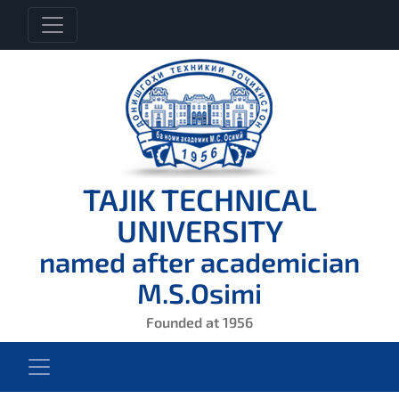
TAJIK TECHNICAL
UNIVERSITY
named after academician
M.S.Osimi
Founded at 1956