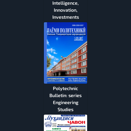
Intelligence,
Innovation,
Investments
Polytechnic
Bulletin: series
Engineering
Studies