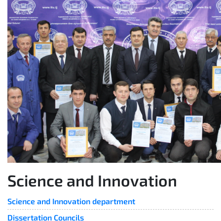
Science and Innovation
Science and Innovation department
Dissertation Councils