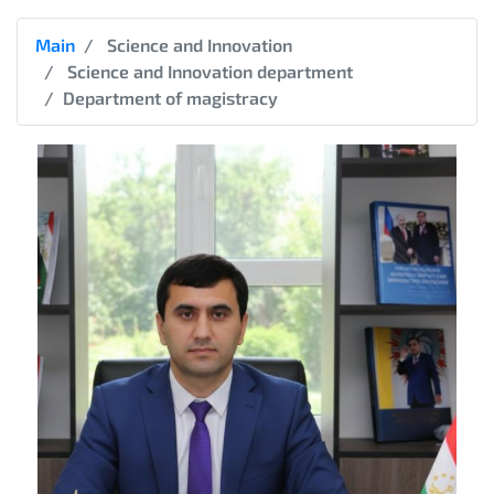
Main
Science and Innovation
Science and Innovation department
Department of magistracy