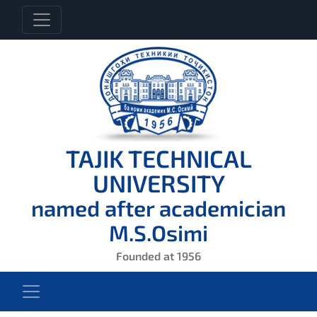
TAJIK TECHNICAL
UNIVERSITY
named after academician
M.S.Osimi
Founded at 1956