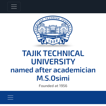
TAJIK TECHNICAL
UNIVERSITY
named after academician
M.S.Osimi
Founded at 1956