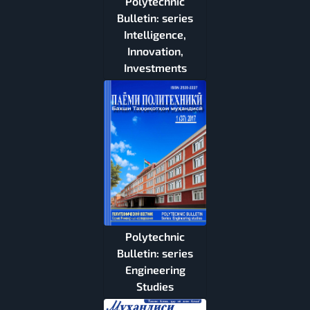
Polytechnic
Bulletin: series
Intelligence,
Innovation,
Investments
Polytechnic
Bulletin: series
Engineering
Studies