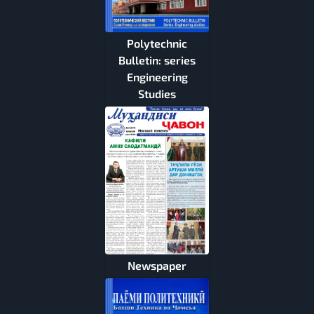
Polytechnic
Bulletin: series
Engineering
Studies
Newspaper