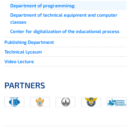
Department of programminsg
Department of technical equipment and computer
classes
Center for digitalization of the educational process
Publishing Department
Technical Lyceum
Video Lecture
PARTNERS