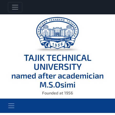
TAJIK TECHNICAL
UNIVERSITY
named after academician
M.S.Osimi
Founded at 1956