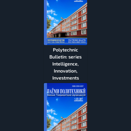
Polytechnic
Bulletin: series
Intelligence,
Innovation,
Investments