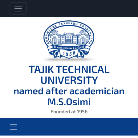
TAJIK TECHNICAL
UNIVERSITY
named after academician
M.S.Osimi
Founded at 1956