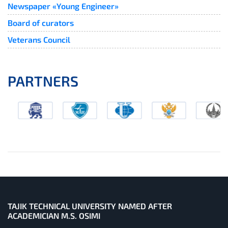
Newspaper «Young Engineer»
Board of curators
Veterans Council
PARTNERS
TAJIK TECHNICAL UNIVERSITY NAMED AFTER
ACADEMICIAN M.S. OSIMI