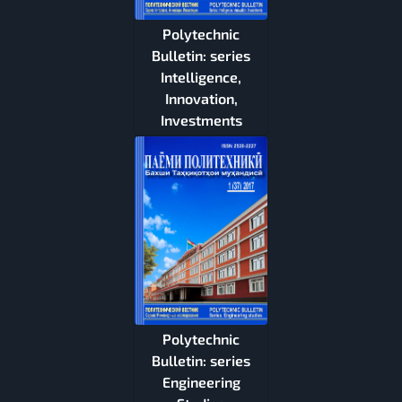
Polytechnic
Bulletin: series
Intelligence,
Innovation,
Investments
Polytechnic
Bulletin: series
Engineering