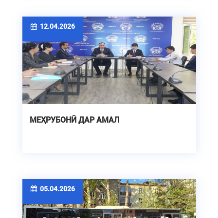
12.04.2026
МЕҲРУБОНӢ ДАР АМАЛ
05.04.2026