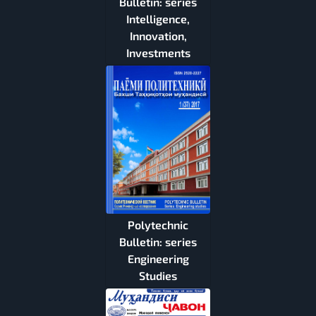
Bulletin: series
Intelligence,
Innovation,
Investments
Polytechnic
Bulletin: series
Engineering
Studies