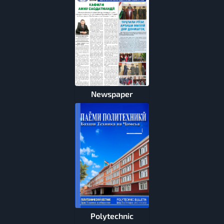
Newspaper
Polytechnic