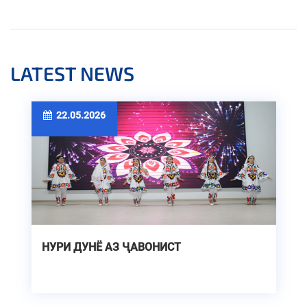
LATEST NEWS
22.05.2026
НУРИ ДУНЁ АЗ ҶАВОНИСТ