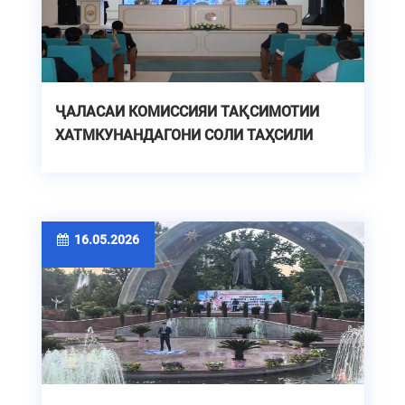
ҶАЛАСАИ КОМИССИЯИ ТАҚСИМОТИИ
ХАТМКУНАНДАГОНИ СОЛИ ТАҲСИЛИ
2025-2026
16.05.2026