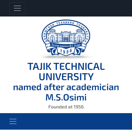
TAJIK TECHNICAL
UNIVERSITY
named after academician
M.S.Osimi
Founded at 1956