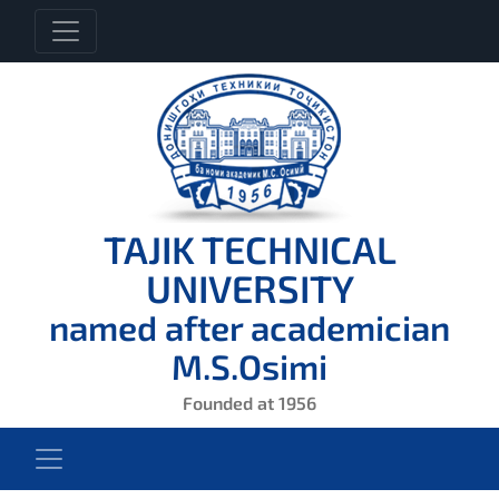
TAJIK TECHNICAL
UNIVERSITY
named after academician
M.S.Osimi
Founded at 1956