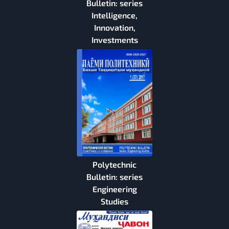
Bulletin: series
Intelligence,
Innovation,
Investments
Polytechnic
Bulletin: series
Engineering
Studies