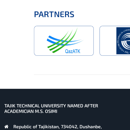
PARTNERS
TAJIK TECHNICAL UNIVERSITY NAMED AFTER
ACADEMICIAN M.S. OSIMI
Republic of Tajikistan, 734042, Dushanbe,