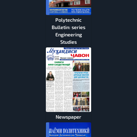
Polytechnic
Bulletin: series
Engineering
Studies
Newspaper