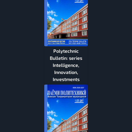
Polytechnic
Bulletin: series
Intelligence,
Innovation,
Investments