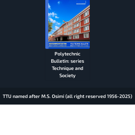
Polytechnic
Bulletin: series
Technique and
Society
TTU named after M.S. Osimi (all right reserved 1956-2025)