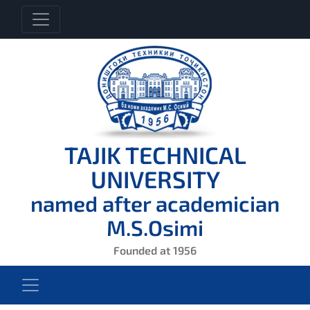
TAJIK TECHNICAL
UNIVERSITY
named after academician
M.S.Osimi
Founded at 1956