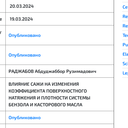
20.03.2024
Ce
Re
е
19.03.2024
Re
у
Опубликовано
Te
Pu
El
Опубликовано
Sc
РАДЖАБОВ Абдуджаббор Рузимадович
Le
ВЛИЯНИЕ САЖИ НА ИЗМЕНЕНИЯ
КОЭФФИЦИЕНТА ПОВЕРХНОСТНОГО
НАТЯЖЕНИЯ И ПЛОТНОСТИ СИСТЕМЫ
БЕНЗОЛА И КАСТОРОВОГО МАСЛА
Опубликовано