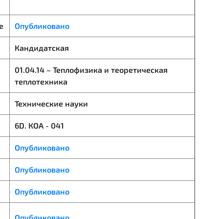
е
Опубликовано
Кандидатская
01.04.14 – Теплофизика и теоретическая
теплотехника
Технические науки
6D. КОА - 041
Опубликовано
Опубликовано
Опубликовано
Опубликовано