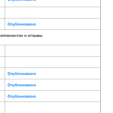
Опубликовано
 оппонентах и отзывы
Опубликовано
Опубликовано
Опубликовано