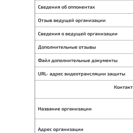
Сведения об оппонентах
Отзыв ведущей организации
Сведения о ведущей организации
Дополнительные отзывы
Файл дополнительные документы
URL- адрес видеотрансляции защиты
Контак
Название организации
Адрес организации