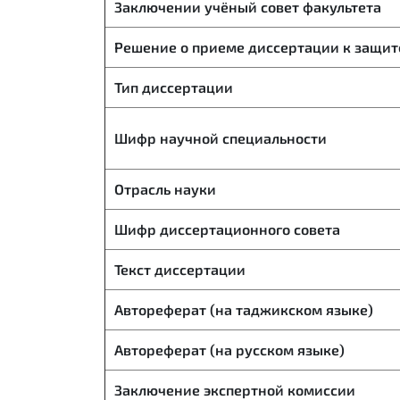
Заключении учёный совет факультета
Решение о приеме диссертации к защит
Тип диссертации
Шифр научной специальности
Отрасль науки
Шифр диссертационного совета
Текст диссертации
Автореферат (на таджикском языке)
Автореферат (на русском языке)
Заключение экспертной комиссии