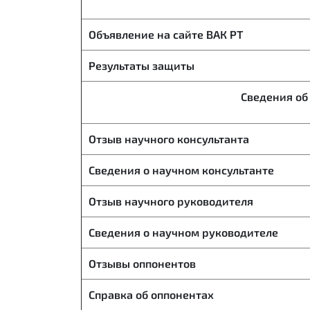
Объявление на сайте ВАК РТ
Результаты защиты
Сведения об
Отзыв научного консультанта
Сведения о научном консультанте
Отзыв научного руководителя
Сведения о научном руководителе
Отзывы оппонентов
Справка об оппонентах