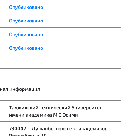
Опубликовано
Опубликовано
Опубликовано
Опубликовано
тная информация
Таджикский технический Университет
имени академика М.С.Осими
734042 г. Душанбе, проспект академиков
Раджабовых, 10