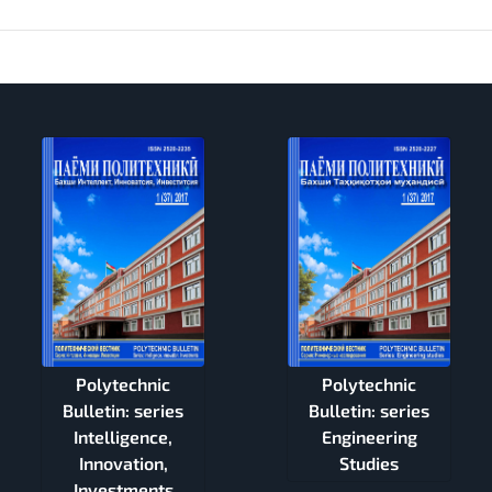
Polytechnic
Polytechnic
Bulletin: series
Bulletin: series
Intelligence,
Engineering
Innovation,
Studies
Investments