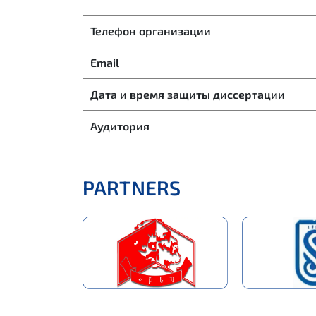
Телефон организации
Email
Дата и время защиты диссертации
Аудитория
PARTNERS