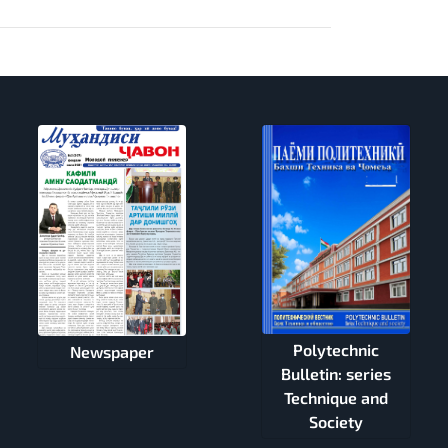
Polytechnic
Newspaper
Bulletin: series
Technique and
Society