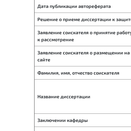
Дата публикации автореферата
Решение о приеме диссертации к защит
Заявление соискателя о принятие работ
к рассмотрение
Заявление соискателя о размещении на
сайте
Фамилия, имя, отчество соискателя
Название диссертации
Заключении кафедры