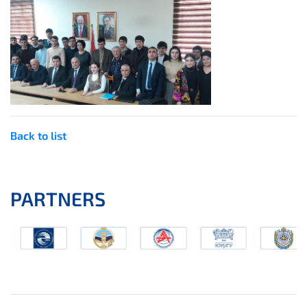
Back to list
PARTNERS