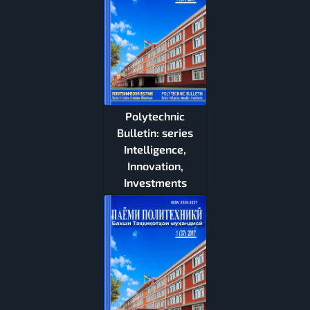
Polytechnic
Bulletin: series
Intelligence,
Innovation,
Investments