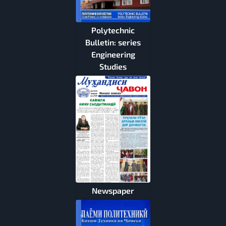
Polytechnic
Bulletin: series
Engineering
Studies
Newspaper