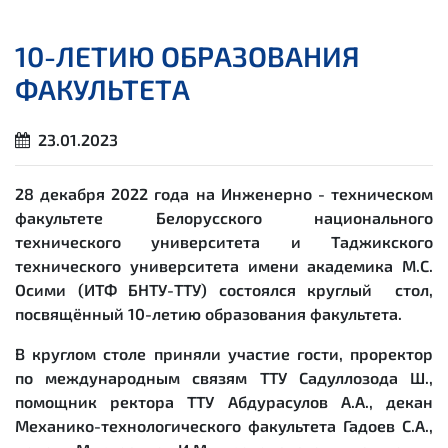
10-ЛЕТИЮ ОБРАЗОВАНИЯ
ФАКУЛЬТЕТА
23.01.2023
28 декабря 2022 года на Инженерно - техническом
факультете Белорусского национального
технического университета и Таджикского
технического университета имени академика М.С.
Осими (ИТФ БНТУ-ТТУ) состоялся круглый стол,
посвящённый 10-летию образования факультета.
В круглом столе приняли участие гости, проректор
по международным связям ТТУ Садуллозода Ш.,
помощник ректора ТТУ Абдурасулов А.А., декан
Механико-технологического факультета Гадоев С.А.,