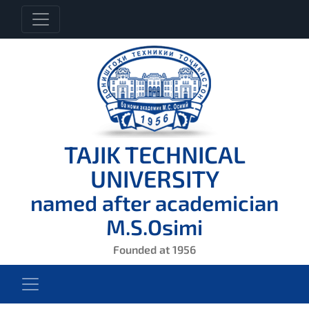
TAJIK TECHNICAL
UNIVERSITY
named after academician
M.S.Osimi
Founded at 1956