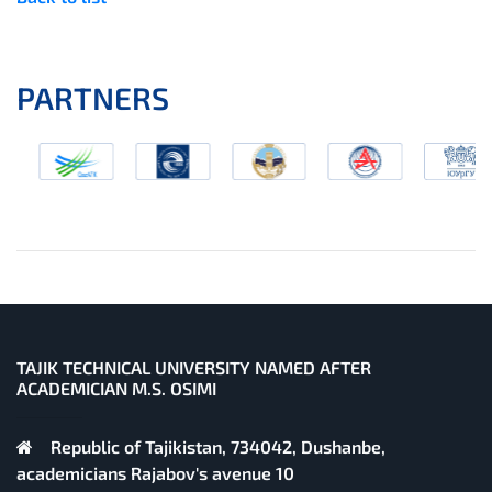
PARTNERS
TAJIK TECHNICAL UNIVERSITY NAMED AFTER
ACADEMICIAN M.S. OSIMI
Republic of Tajikistan, 734042, Dushanbe,
academicians Rajabov's avenue 10