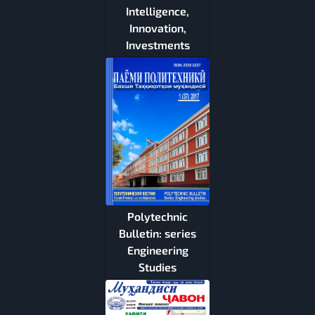
Intelligence,
Innovation,
Investments
Polytechnic
Bulletin: series
Engineering
Studies