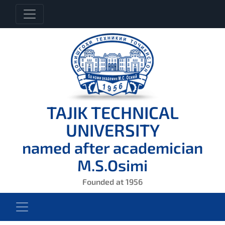
TAJIK TECHNICAL
UNIVERSITY
named after academician
M.S.Osimi
Founded at 1956