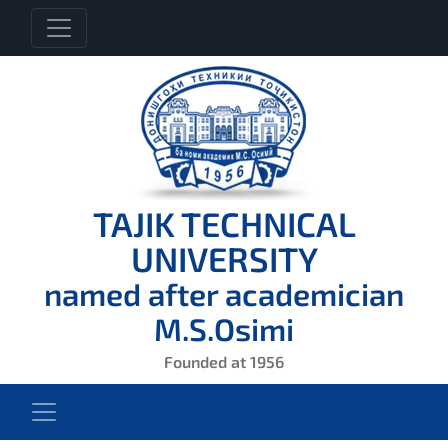
TAJIK TECHNICAL
UNIVERSITY
named after academician
M.S.Osimi
Founded at 1956