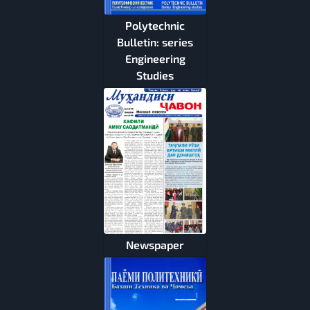
Polytechnic
Bulletin: series
Engineering
Studies
Newspaper