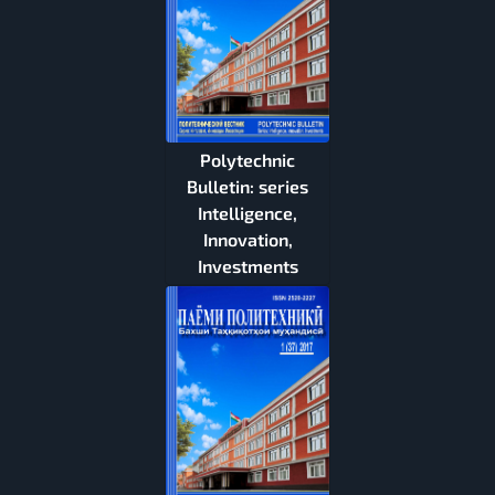
Polytechnic
Bulletin: series
Intelligence,
Innovation,
Investments