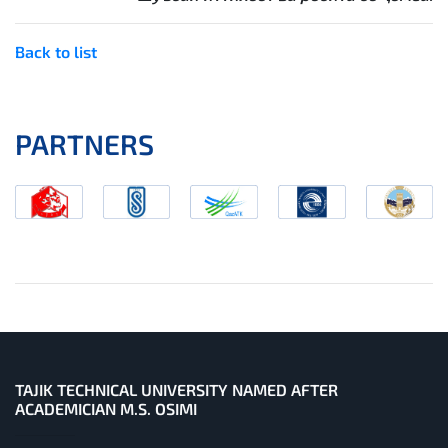
Back to list
PARTNERS
TAJIK TECHNICAL UNIVERSITY NAMED AFTER
ACADEMICIAN M.S. OSIMI