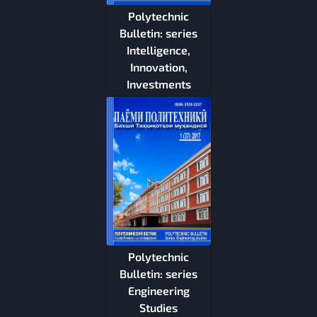
Polytechnic
Bulletin: series
Intelligence,
Innovation,
Investments
Polytechnic
Bulletin: series
Engineering
Studies