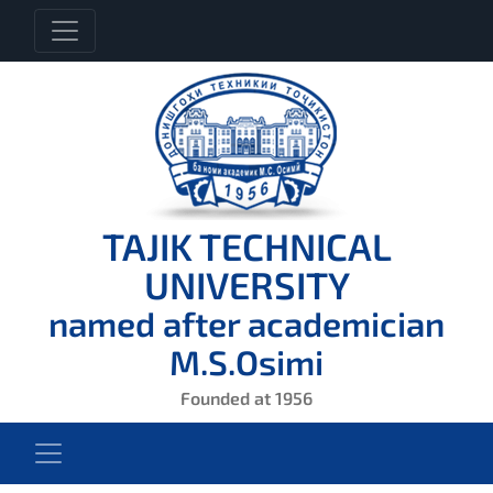
TAJIK TECHNICAL
UNIVERSITY
named after academician
M.S.Osimi
Founded at 1956