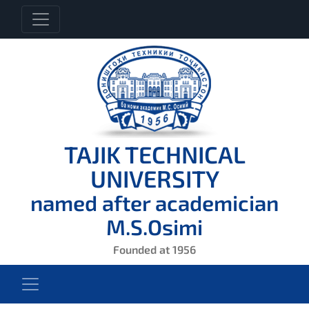
TAJIK TECHNICAL
UNIVERSITY
named after academician
M.S.Osimi
Founded at 1956