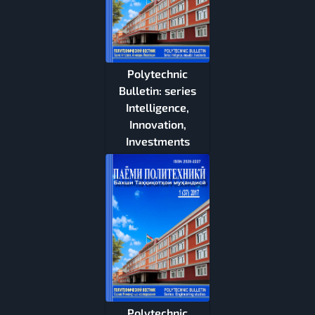
Polytechnic
Bulletin: series
Intelligence,
Innovation,
Investments
Polytechnic