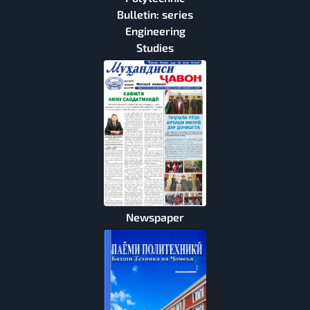
Bulletin: series
Engineering
Studies
Newspaper