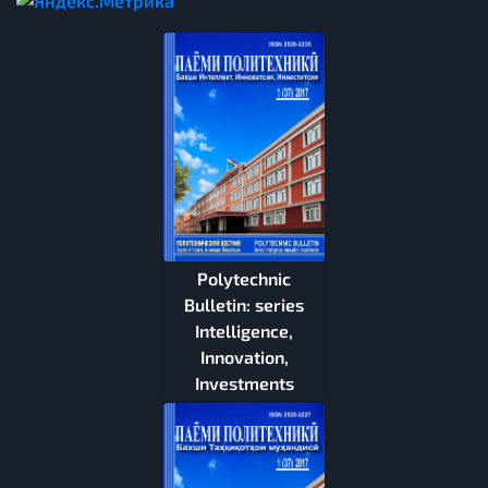
Polytechnic
Bulletin: series
Intelligence,
Innovation,
Investments