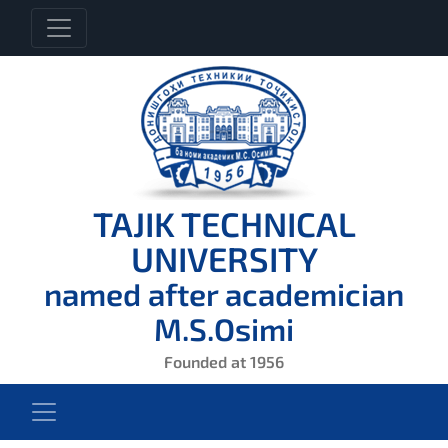
TAJIK TECHNICAL
UNIVERSITY
named after academician
M.S.Osimi
Founded at 1956