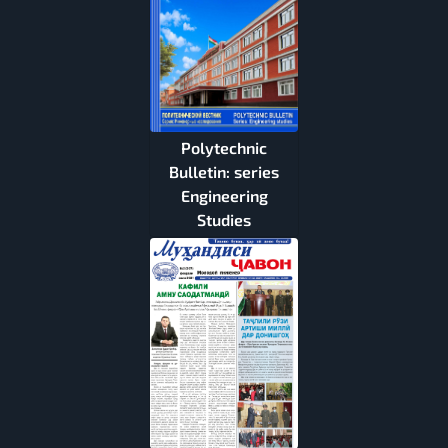
Polytechnic
Bulletin: series
Engineering
Studies