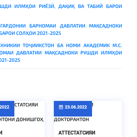
ШДИ ИЛМҲОИ РИЁЗӢ, ДАҚИҚ ВА ТАБИЙ БАРОИ
ГАРДОНИИ БАРНОМАИ ДАВЛАТИИ МАҚСАДНОКИ
БАРОИ СОЛҲОИ 2021-2025
ХНИКИИ ТОҶИИКСТОН БА НОМИ АКАДЕМИК М.С.
НОМАИ ДАВЛАТИИ МАҚСАДНОКИ РУШДИ ИЛМҲОИ
021-2025
2022
23.06.2022
И
АТТЕСТАТСИЯИ