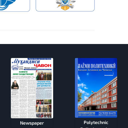
Polytechnic
Newspaper