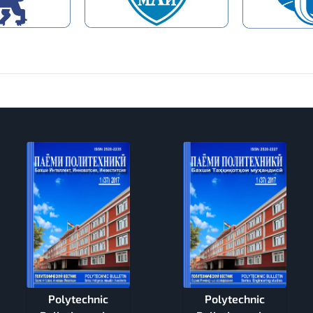
Polytechnic
Polytechnic