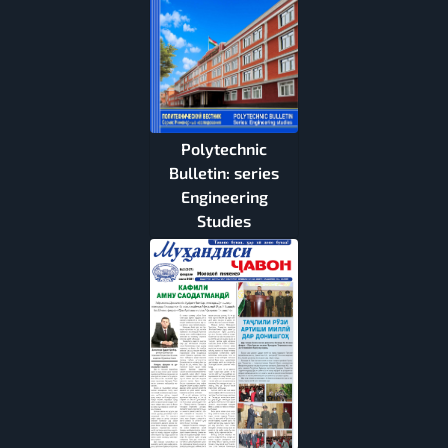
Polytechnic
Bulletin: series
Engineering
Studies