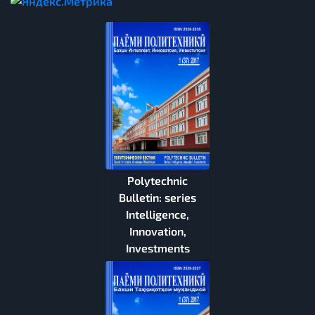
Polytechnic
Bulletin: series
Intelligence,
Innovation,
Investments