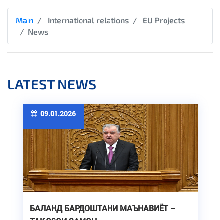
Main
International relations
EU Projects
News
LATEST NEWS
09.01.2026
БАЛАНД БАРДОШТАНИ МАЪНАВИЁТ –