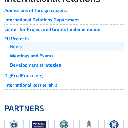
Admissions of foreign citizens
International Relations Department
Center for Project and Grants Implementation
EU Projects
News
Meetings and Events
Development strategies
DigEco (Erasmus+)
International partnership
PARTNERS