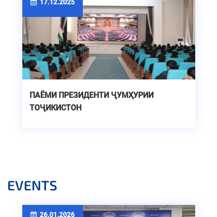
17.12.2025
ПАЁМИ ПРЕЗИДЕНТИ ҶУМҲУРИИ
ТОҶИКИСТОН
EVENTS
26.01.2026