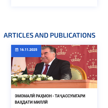
ARTICLES AND PUBLICATIONS
16.11.2025
ЭМОМАЛӢ РАҲМОН - ТАҶАССУМГАРИ
ВАҲДАТИ МИЛЛӢ