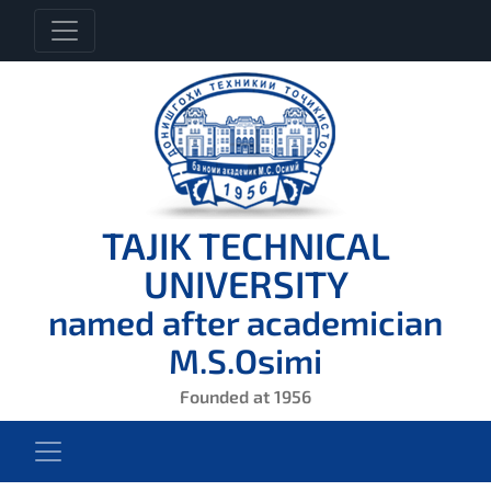
TAJIK TECHNICAL
UNIVERSITY
named after academician
M.S.Osimi
Founded at 1956