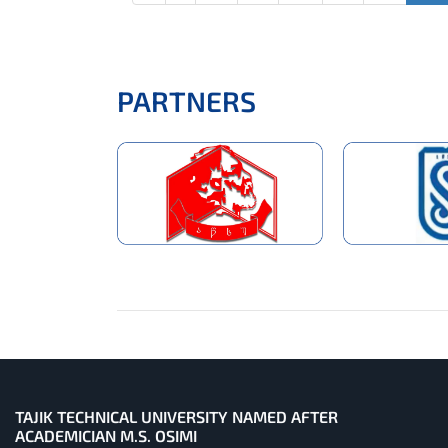
PARTNERS
TAJIK TECHNICAL UNIVERSITY NAMED AFTER
ACADEMICIAN M.S. OSIMI