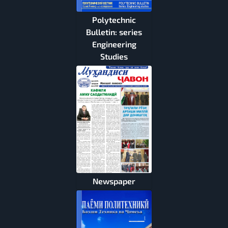
Polytechnic
Bulletin: series
Engineering
Studies
Newspaper