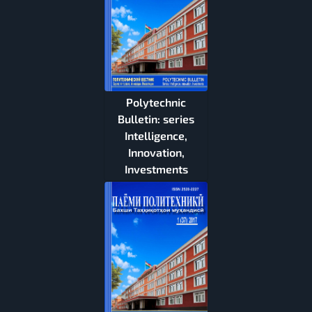
Polytechnic
Bulletin: series
Intelligence,
Innovation,
Investments