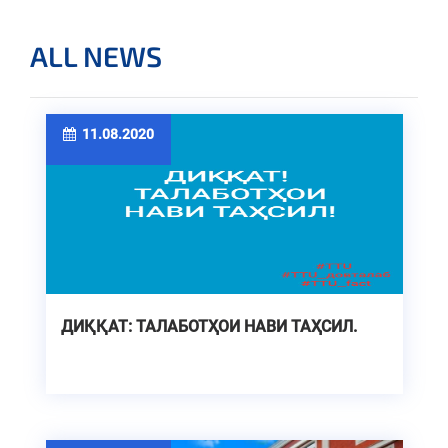
ALL NEWS
11.08.2020
ДИҚҚАТ: ТАЛАБОТҲОИ НАВИ ТАҲСИЛ.