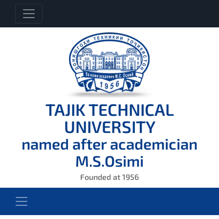
TAJIK TECHNICAL
UNIVERSITY
named after academician
M.S.Osimi
Founded at 1956