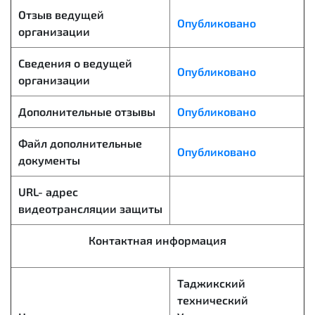
Отзыв ведущей
Опубликовано
организации
Сведения о ведущей
Опубликовано
организации
Дополнительные отзывы
Опубликовано
Файл дополнительные
Опубликовано
документы
URL- адрес
видеотрансляции защиты
Контактная информация
Таджикский
технический