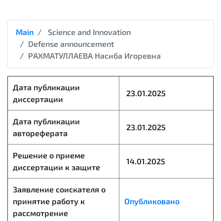
Main
Science and Innovation
Defense announcement
РАХМАТУЛЛАЕВА Насиба Игоревна
Дата публикации
23.01.2025
диссертации
Дата публикации
23.01.2025
автореферата
Решение о приеме
14.01.2025
диссертации к защите
Заявление соискателя о
принятие работу к
Опубликовано
рассмотрение