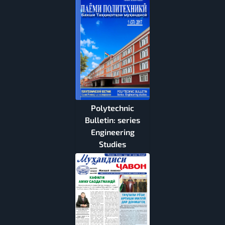
Polytechnic
Bulletin: series
Engineering
Studies