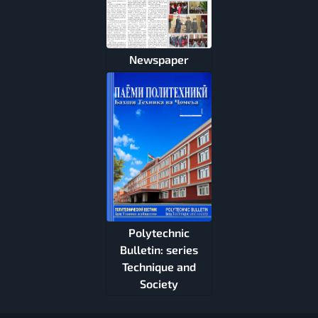
Newspaper
Polytechnic
Bulletin: series
Technique and
Society