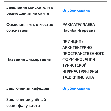
Заявление соискателя о
Опубликовано
размещении на сайте
Фамилия, имя, отчество
РАХМАТУЛЛАЕВА
соискателя
Насиба Игоревна
ПРИНЦИПЫ
АРХИТЕКТУРНО-
ПРОСТРАНСТВЕННОГО
Название диссертации
ФОРМИРОВАНИЯ
ТУРИСТСКОЙ
ИНФРАСТРУКТУРЫ
ТАДЖИКИСТАНА
Заключении кафедры
Опубликовано
Заключении учёный
совет факультета