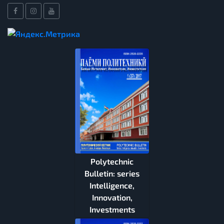
Polytechnic
Bulletin: series
Intelligence,
Innovation,
Investments