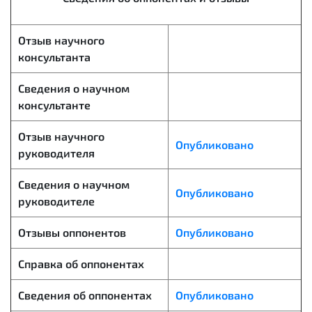
Отзыв научного
консультанта
Сведения о научном
консультанте
Отзыв научного
Опубликовано
руководителя
Сведения о научном
Опубликовано
руководителе
Отзывы оппонентов
Опубликовано
Справка об оппонентах
Сведения об оппонентах
Опубликовано