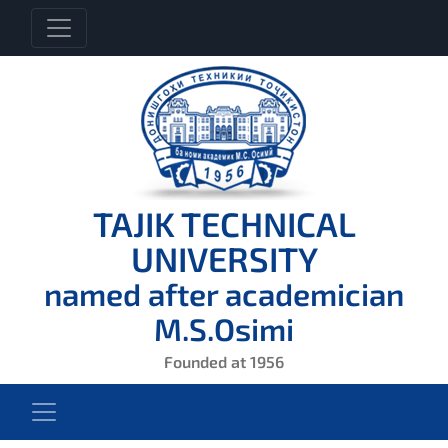
TAJIK TECHNICAL
UNIVERSITY
named after academician
M.S.Osimi
Founded at 1956