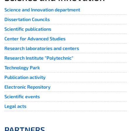
Science and Innovation department
Dissertation Councils
Scientific publications
Center for Advanced Studies
Research laboratories and centers
Research Institute "Polytechnic"
Technology Park
Publication activity
Electronic Repository
Scientific events
Legal acts
PARTNERS