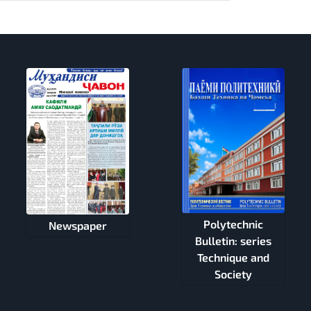
Polytechnic
Newspaper
Bulletin: series
Technique and
Society