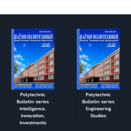
Polytechnic
Polytechnic
Bulletin: series
Bulletin: series
Intelligence,
Engineering
Innovation,
Studies
Investments