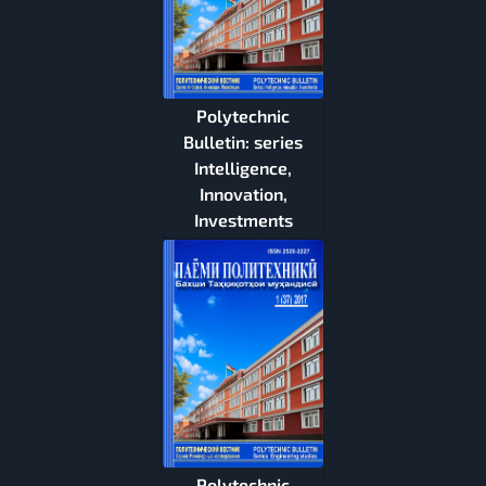
Polytechnic
Bulletin: series
Intelligence,
Innovation,
Investments
Polytechnic