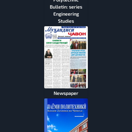
Bulletin: series
Engineering
Studies
Newspaper