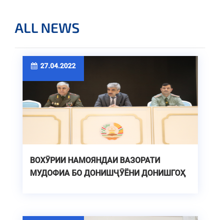
ALL NEWS
27.04.2022
ВОХӮРИИ НАМОЯНДАИ ВАЗОРАТИ
МУДОФИА БО ДОНИШҶӮЁНИ ДОНИШГОҲ