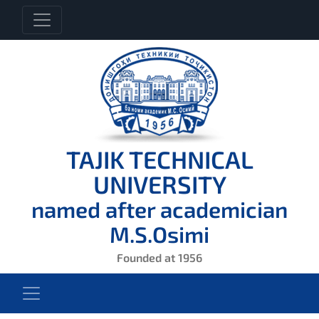
TAJIK TECHNICAL
UNIVERSITY
named after academician
M.S.Osimi
Founded at 1956