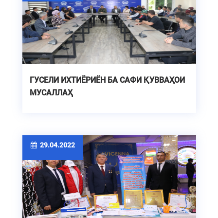
ГУСЕЛИ ИХТИЁРИЁН БА САФИ ҚУВВАҲОИ
МУСАЛЛАҲ
29.04.2022