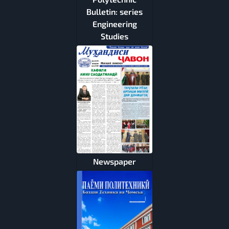
Bulletin: series
Engineering
Studies
Newspaper