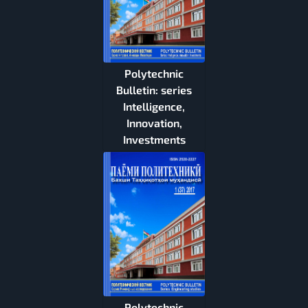
Polytechnic
Bulletin: series
Intelligence,
Innovation,
Investments
Polytechnic