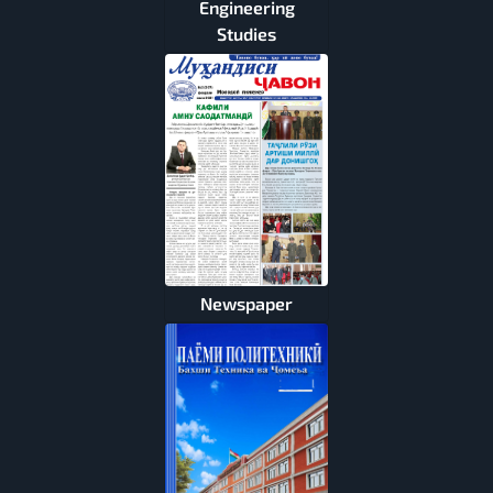
Engineering
Studies
Newspaper