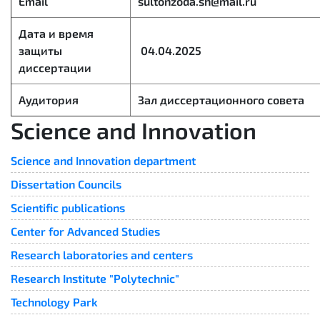
Email
sultonzoda.sh@mail.ru
Дата и время
защиты
04.04.2025
диссертации
Аудитория
Зал диссертационного совета
Science and Innovation
Science and Innovation department
Dissertation Councils
Scientific publications
Center for Advanced Studies
Research laboratories and centers
Research Institute "Polytechnic"
Technology Park