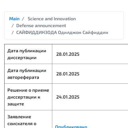
Main
Science and Innovation
Defense announcement
САЙФИДДИНЗОДА Одилджон Сайфиддин
Дата публикации
28.01.2025
диссертации
Дата публикации
28.01.2025
автореферата
Решение о приеме
диссертации к
24.01.2025
защите
Заявление
соискателя о
Опубликовано