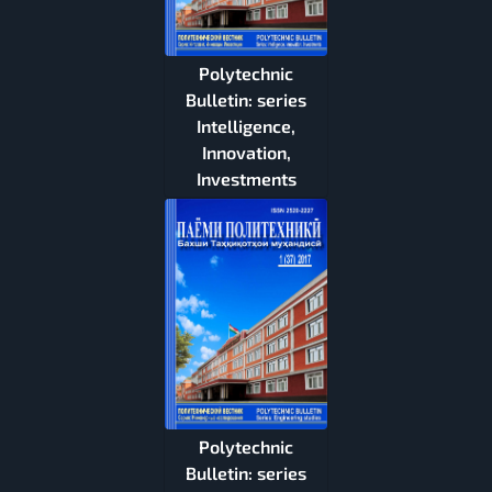
Polytechnic
Bulletin: series
Intelligence,
Innovation,
Investments
Polytechnic
Bulletin: series