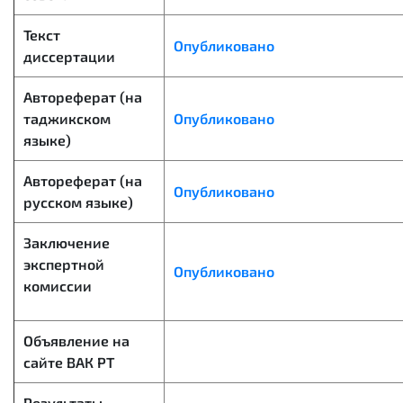
Текст
Опубликовано
диссертации
Автореферат (на
таджикском
Опубликовано
языке)
Автореферат (на
Опубликовано
русском языке)
Заключение
экспертной
Опубликовано
комиссии
Объявление на
сайте ВАК РТ
Результаты