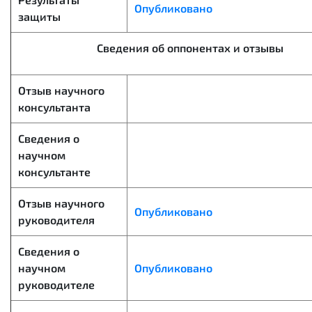
Опубликовано
защиты
Сведения об оппонентах и отзывы
Отзыв научного
консультанта
Сведения о
научном
консультанте
Отзыв научного
Опубликовано
руководителя
Сведения о
научном
Опубликовано
руководителе