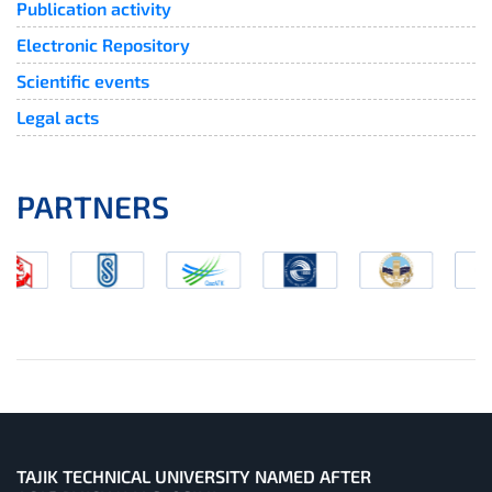
Publication activity
Electronic Repository
Scientific events
Legal acts
PARTNERS
TAJIK TECHNICAL UNIVERSITY NAMED AFTER