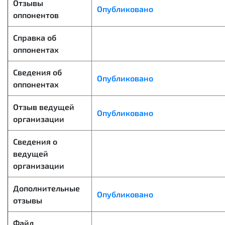
Отзывы
Опубликовано
оппонентов
Справка об
оппонентах
Сведения об
Опубликовано
оппонентах
Отзыв ведущей
Опубликовано
организации
Сведения о
ведущей
организации
Дополнительные
Опубликовано
отзывы
Файл