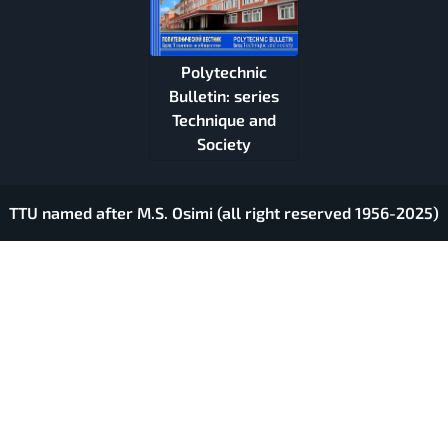
Polytechnic
Bulletin: series
Technique and
Society
TTU named after M.S. Osimi (all right reserved 1956-2025)