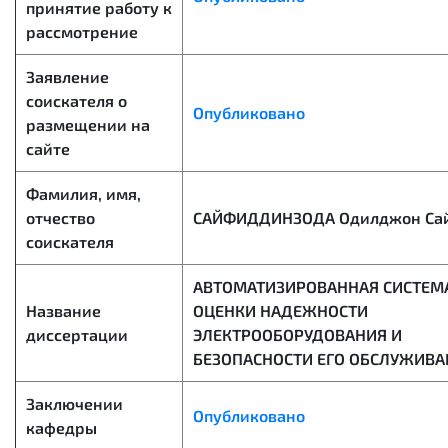
принятие работу к
рассмотрение
Заявление
соискателя о
Опубликовано
размещении на
сайте
Фамилия, имя,
отчество
САЙФИДДИНЗОДА Одилджон Са
соискателя
АВТОМАТИЗИРОВАННАЯ СИСТЕМ
Название
ОЦЕНКИ НАДЕЖНОСТИ
диссертации
ЭЛЕКТРООБОРУДОВАНИЯ И
БЕЗОПАСНОСТИ ЕГО ОБСЛУЖИВА
Заключении
Опубликовано
кафедры