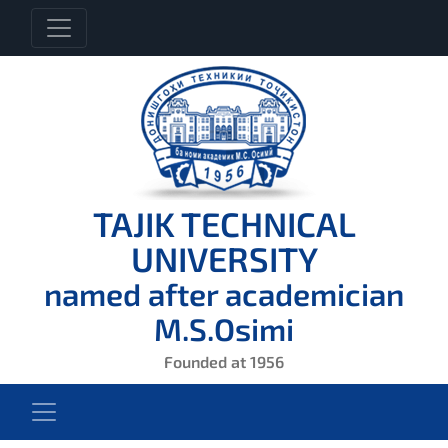
TAJIK TECHNICAL
UNIVERSITY
named after academician
M.S.Osimi
Founded at 1956