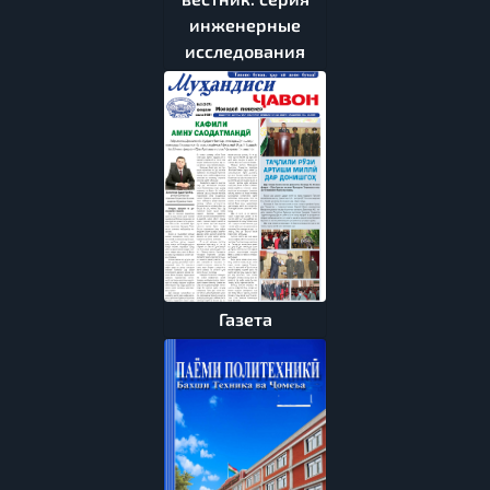
инженерные
исследования
Газета