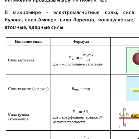
В микромире - электромагнитные силы, сила
Кулона, сила Ампера, сила Лоренца, молекулярные,
атомные, ядерные силы.