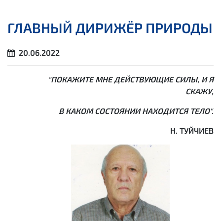
ГЛАВНЫЙ ДИРИЖЁР ПРИРОДЫ
20.06.2022
"ПОКАЖИТЕ МНЕ ДЕЙСТВУЮЩИЕ СИЛЫ, И Я
СКАЖУ,
В КАКОМ СОСТОЯНИИ НАХОДИТСЯ ТЕЛО".
Н. ТУЙЧИЕВ