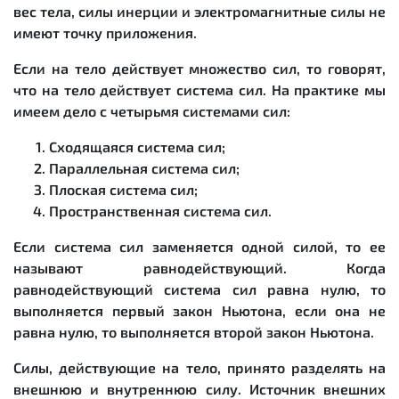
вес тела, силы инерции и электромагнитные силы не
имеют точку приложения.
Если на тело действует множество сил, то говорят,
что на тело действует система сил. На практике мы
имеем дело с четырьмя системами сил:
Сходящаяся система сил;
Параллельная система сил;
Плоская система сил;
Пространственная система сил.
Если система сил заменяется одной силой, то ее
называют равнодействующий. Когда
равнодействующий система сил равна нулю, то
выполняется первый закон Ньютона, если она не
равна нулю, то выполняется второй закон Ньютона.
Силы, действующие на тело, принято разделять на
внешнюю и внутреннюю силу. Источник внешних