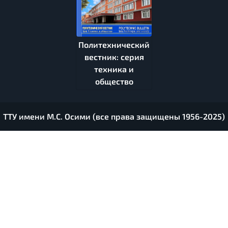
Политехнический
вестник: серия
техника и
общество
ТТУ имени М.С. Осими (все права защищены 1956-2025)