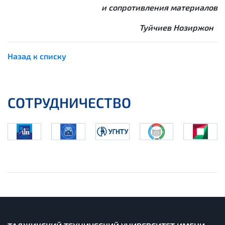
и сопротивления материалов
Туйчиев Нозиржон
Назад к списку
СОТРУДНИЧЕСТВО