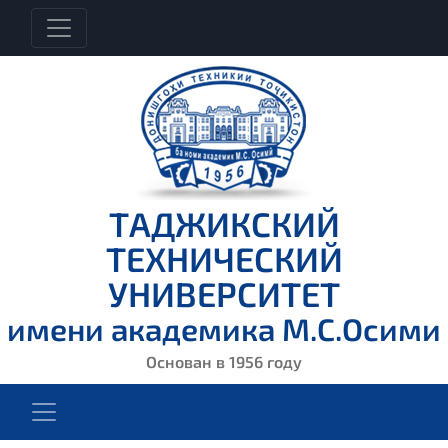
ТАДЖИКСКИЙ
ТЕХНИЧЕСКИЙ
УНИВЕРСИТЕТ
имени академика М.С.Осими
Основан в 1956 году