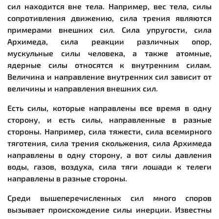
сил находится вне тела. Например, вес тела, силы
сопротивления движению, сила трения являются
примерами внешних сил. Сила упругости, сила
Архимеда, сила реакции различных опор,
мускульные силы человека, а также атомные,
ядерные силы относятся к внутренним силам.
Величина и направление внутренних сил зависит от
величины и направления внешних сил.
Есть силы, которые направлены все время в одну
сторону, и есть силы, направленные в разные
стороны. Например, сила тяжести, сила всемирного
тяготения, сила трения скольжения, сила Архимеда
направлены в одну сторону, а вот силы давления
воды, газов, воздуха, сила тяги лошади к телеги
направлены в разные стороны.
Среди вышеперечисленных сил много споров
вызывает происхождение силы инерции. Известны