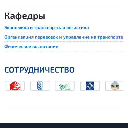
Кафедры
Экономика и транспортная логистика
Организация перевозок и управление на транспорте
Физическое воспитание
СОТРУДНИЧЕСТВО