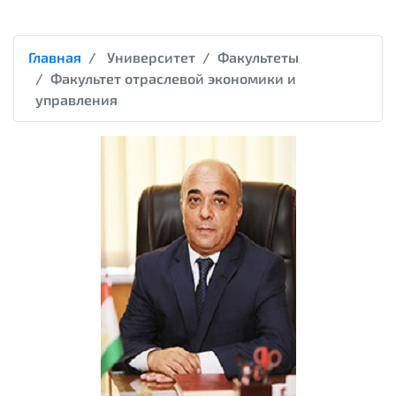
Главная
Университет
Факультеты
Факультет отраслевой экономики и
управления