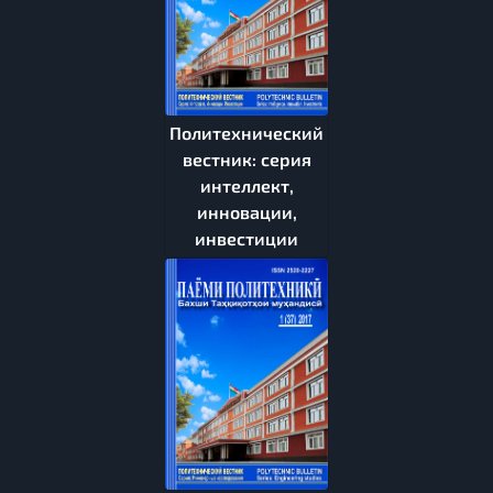
Политехнический
вестник: серия
интеллект,
инновации,
инвестиции