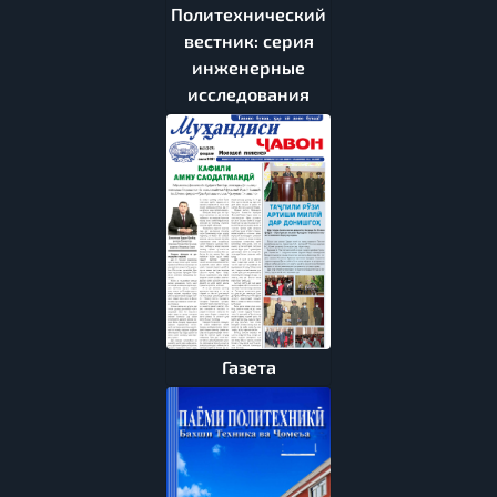
Политехнический
вестник: серия
инженерные
исследования
Газета