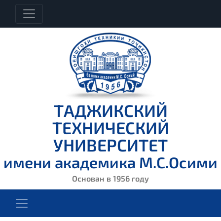
ТАДЖИКСКИЙ
ТЕХНИЧЕСКИЙ
УНИВЕРСИТЕТ
имени академика М.С.Осими
Основан в 1956 году