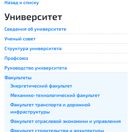
Назад к списку
Университет
Сведения об университете
Ученый совет
Cтруктура университета
Профсоюз
Руководство университета
Факультеты
Энергетический факультет
Механико-технологический факультет
Факультет транспорта и дорожной
инфраструктуры
Факультет отраслевой экономики и управления
Факультет строительства и архитектуры