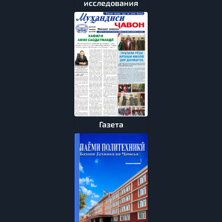
исследования
Газета