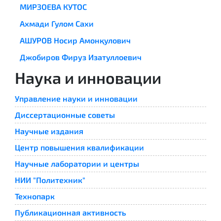
МИРЗОЕВА КУТОС
Ахмади Гулом Сахи
АШУРОВ Носир Амонқулович
Джобиров Фируз Изатуллоевич
Наука и инновации
Управление науки и инновации
Диссертационные советы
Научные издания
Центр повышения квалификации
Научные лаборатории и центры
НИИ "Политехник"
Технопарк
Публикационная активность