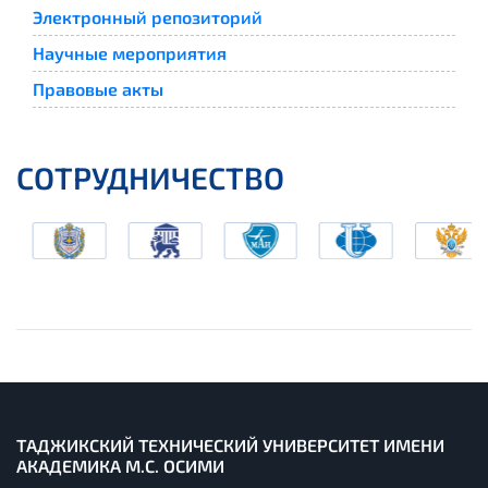
Электронный репозиторий
Научные мероприятия
Правовые акты
СОТРУДНИЧЕСТВО
ТАДЖИКСКИЙ ТЕХНИЧЕСКИЙ УНИВЕРСИТЕТ ИМЕНИ
АКАДЕМИКА М.С. ОСИМИ