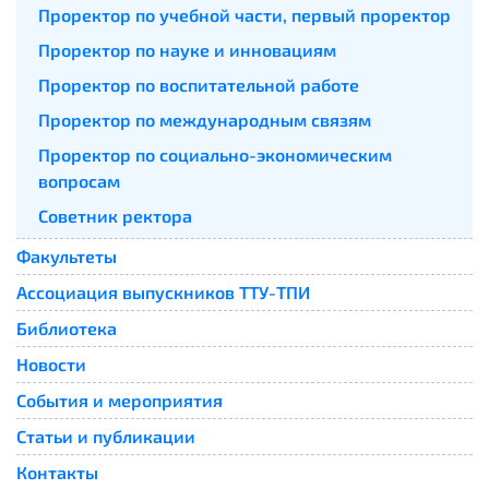
Проректор по учебной части, первый проректор
Проректор по науке и инновациям
Проректор по воспитательной работе
Проректор по международным связям
Проректор по социально-экономическим
вопросам
Советник ректора
Факультеты
Ассоциация выпускников ТТУ-ТПИ
Библиотека
Новости
События и мероприятия
Статьи и публикации
Контакты