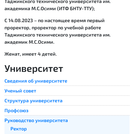
Таджикского технического университета им.
академика М.С.Осими (ИТФ БНТУ-ТТУ);
С 14.08.2023
– по настоящее время первый
проректор, проректор по учебной работе
Таджикского технического университета им.
академик М.С.Осими.
Женат, имеет 4 детей.
Университет
Сведения об университете
Ученый совет
Cтруктура университета
Профсоюз
Руководство университета
Ректор