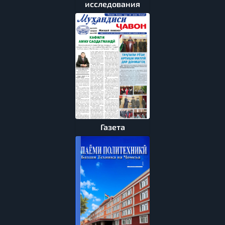
исследования
Газета