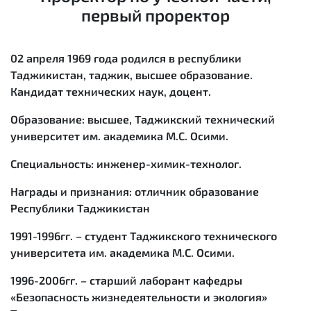
первый проректор
02 апреля 1969 года родился в республики
Таджикистан, таджик, высшее образование.
Кандидат технических наук, доцент.
Образование:
высшее, Таджикский технический
университет им. академика М.С. Осими.
Специальность:
инженер-химик-технолог.
Награды и признания:
отличник образование
Республики Таджикистан
1991-1996гг.
– студент Таджикского технического
университета им. академика М.С. Осими.
1996-2006гг
. – старший лаборант кафедры
«Безопасность жизнедеятельности и экология»