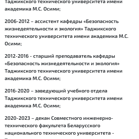
Таджикского технического университета имени
академика М.С. Осими;
2006-2012
– ассистент кафедры «Безопасность
жизнедеятельности и экология» Таджикского
технического университета имени академика М.С.
Осими;
2012-2016
- старший преподаватель кафедры
«Безопасность жизнедеятельности и экология»
Таджикского технического университета имени
академика М.С. Осими;
2016-2020
– заведующий учебного отдела
Таджикского технического университета имени
академика М.С. Осими;
2020-2023
– декан Совместного инженерно-
технического факультета Беларусского
национального технического университета -