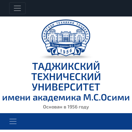
ТАДЖИКСКИЙ
ТЕХНИЧЕСКИЙ
УНИВЕРСИТЕТ
имени академика М.С.Осими
Основан в 1956 году