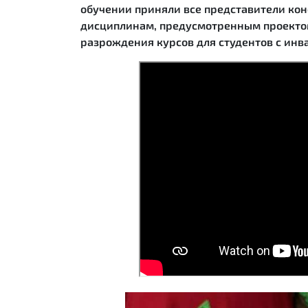
обучении приняли все представители кон
дисциплинам, предусмотренным проектом
разрождения курсов для студентов с инв