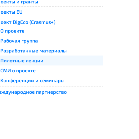
оекты и гранты
оекты EU
оект DigEco (Erasmus+)
О проекте
Рабочая группа
Разработанные материалы
Пилотные лекции
СМИ о проекте
Конференции и семинары
ждународное партнерство