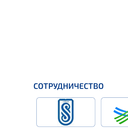
СОТРУДНИЧЕСТВО