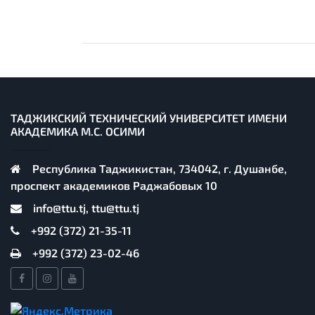
ТАДЖИКСКИЙ ТЕХНИЧЕСКИЙ УНИВЕРСИТЕТ ИМЕНИ
АКАДЕМИКА М.С. ОСИМИ
Республика Таджикистан, 734042, г. Душанбе,
проспект академиков Раджабовых 10
info@ttu.tj, ttu@ttu.tj
+992 (372) 21-35-11
+992 (372) 23-02-46