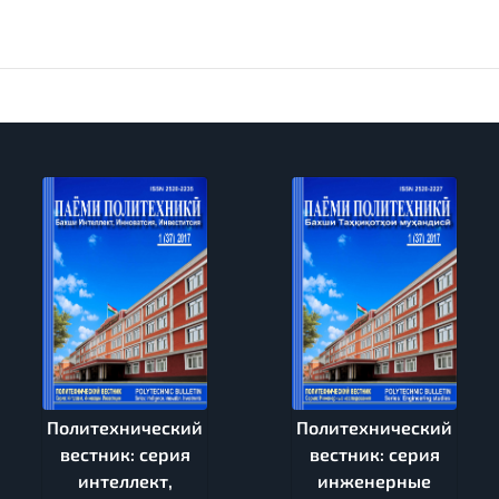
Политехнический
Политехнический
вестник: серия
вестник: серия
интеллект,
инженерные