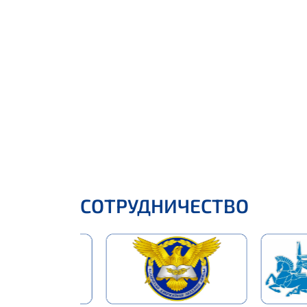
СОТРУДНИЧЕСТВО