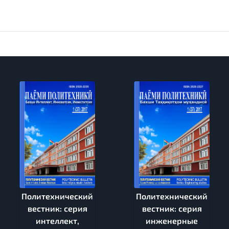
Политехнический
Политехнический
вестник: серия
вестник: серия
интеллект,
инженерные