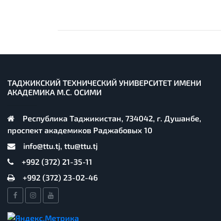
ТАДЖИКСКИЙ ТЕХНИЧЕСКИЙ УНИВЕРСИТЕТ ИМЕНИ
АКАДЕМИКА М.С. ОСИМИ
Республика Таджикистан, 734042, г. Душанбе,
проспект академиков Раджабовых 10
info@ttu.tj, ttu@ttu.tj
+992 (372) 21-35-11
+992 (372) 23-02-46