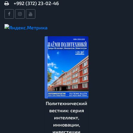
+992 (372) 23-02-46
Политехнический
вестник: серия
интеллект,
инновации,
инвестиции