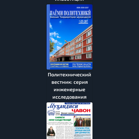
Политехнический
вестник: серия
инженерные
исследования