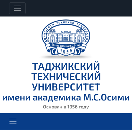
ТАДЖИКСКИЙ
ТЕХНИЧЕСКИЙ
УНИВЕРСИТЕТ
имени академика М.С.Осими
Основан в 1956 году