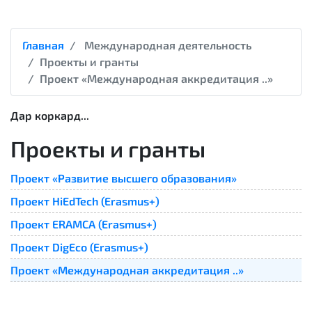
Главная
Международная деятельность
Проекты и гранты
Проект «Международная аккредитация ..»
Дар коркард...
Проекты и гранты
Проект «Развитие высшего образования»
Проект HiEdTech (Erasmus+)
Проект ERAMCA (Erasmus+)
Проект DigEco (Erasmus+)
Проект «Международная аккредитация ..»