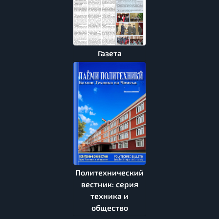
Газета
Политехнический
вестник: серия
техника и
общество