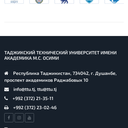
ТАДЖИКСКИЙ ТЕХНИЧЕСКИЙ УНИВЕРСИТЕТ ИМЕНИ
АКАДЕМИКА М.С. ОСИМИ
Республика Таджикистан, 734042, г. Душанбе,
проспект академиков Раджабовых 10
info@ttu.tj, ttu@ttu.tj
+992 (372) 21-35-11
+992 (372) 23-02-46