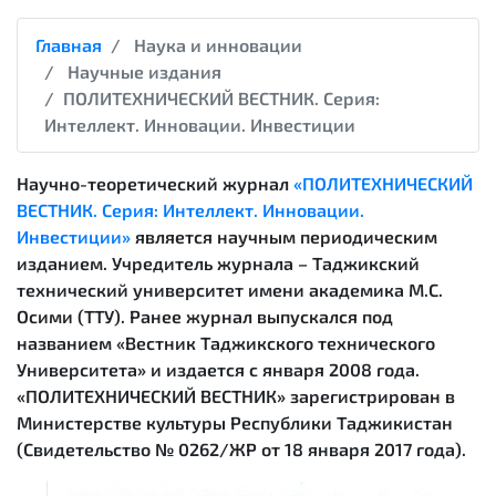
Главная
Наука и инновации
Научные издания
ПОЛИТЕХНИЧЕСКИЙ ВЕСТНИК. Серия:
Интеллект. Инновации. Инвестиции
Научно-теоретический журнал
«ПОЛИТЕХНИЧЕСКИЙ
ВЕСТНИК. Серия: Интеллект. Инновации.
Инвестиции»
является научным периодическим
изданием. Учредитель журнала – Таджикский
технический университет имени академика М.С.
Осими (ТТУ). Ранее журнал выпускался под
названием «Вестник Таджикского технического
Университета» и издается с января 2008 года.
«ПОЛИТЕХНИЧЕСКИЙ ВЕСТНИК» зарегистрирован в
Министерстве культуры Республики Таджикистан
(Свидетельство № 0262/ЖР от 18 января 2017 года).