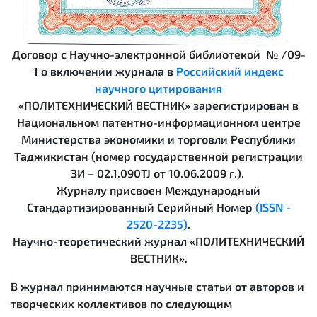
Договор с Научно-электронной библиотекой № /09-
1 о включении журнала в
Российский индекс
научного цитирования
«ПОЛИТЕХНИЧЕСКИЙ ВЕСТНИК» зарегистрирован в
Национальном патентно-информационном центре
Министерства экономики и торговли Республики
Таджикистан (номер государственной регистрации
ЗИ – 02.1.090TJ от 10.06.2009 г.).
Журналу присвоен Международный
Стандартизированный Серийный Номер
(ISSN -
2520-2235)
.
Научно-теоретический журнал «ПОЛИТЕХНИЧЕСКИЙ
ВЕСТНИК».
В журнал принимаются научные статьи от авторов и
творческих коллективов по следующим