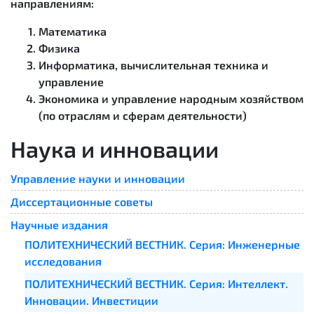
направлениям:
Математика
Физика
Информатика, вычислительная техника и
управление
Экономика и управление народным хозяйством
(по отраслям и сферам деятельности)
Наука и инновации
Управление науки и инновации
Диссертационные советы
Научные издания
ПОЛИТЕХНИЧЕСКИЙ ВЕСТНИК. Серия: Инженерные
исследования
ПОЛИТЕХНИЧЕСКИЙ ВЕСТНИК. Серия: Интеллект.
Инновации. Инвестиции