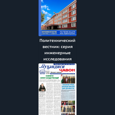
Политехнический
вестник: серия
инженерные
исследования