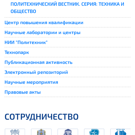
ПОЛИТЕХНИЧЕСКИЙ ВЕСТНИК. СЕРИЯ: ТЕХНИКА И
ОБЩЕСТВО
Центр повышения квалификации
Научные лаборатории и центры
НИИ "Политехник"
Технопарк
Публикационная активность
Электронный репозиторий
Научные мероприятия
Правовые акты
СОТРУДНИЧЕСТВО