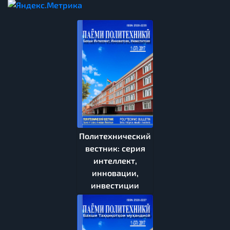
Политехнический
вестник: серия
интеллект,
инновации,
инвестиции