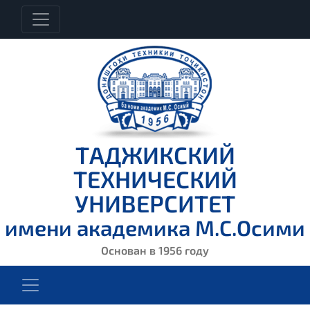
ТАДЖИКСКИЙ
ТЕХНИЧЕСКИЙ
УНИВЕРСИТЕТ
имени академика М.С.Осими
Основан в 1956 году