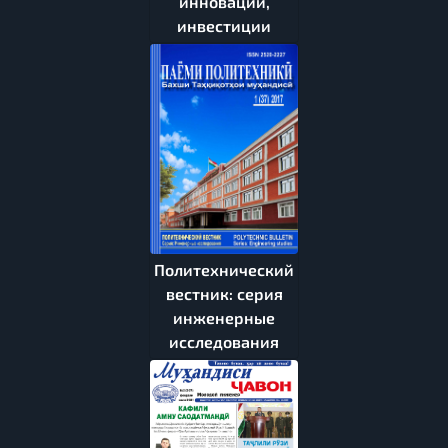
инновации,
инвестиции
Политехнический
вестник: серия
инженерные
исследования