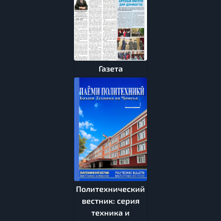
Газета
Политехнический
вестник: серия
техника и