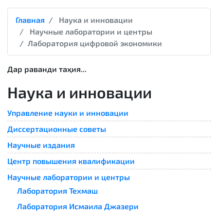
Главная
Наука и инновации
Научные лаборатории и центры
Лаборатория цифровой экономики
Дар раванди таҳия...
Наука и инновации
Управление науки и инновации
Диссертационные советы
Научные издания
Центр повышения квалификации
Научные лаборатории и центры
Лаборатория Техмаш
Лаборатория Исмаила Джазери