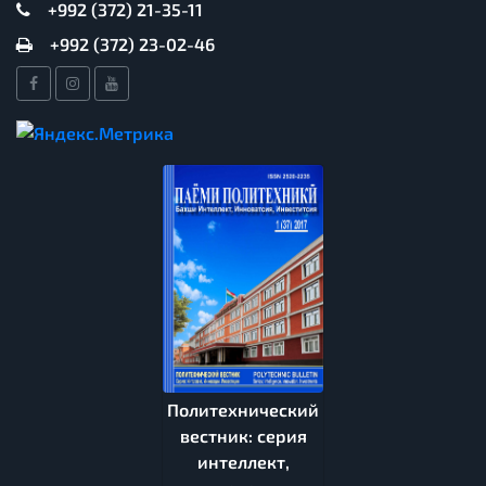
+992 (372) 21-35-11
+992 (372) 23-02-46
Политехнический
вестник: серия
интеллект,