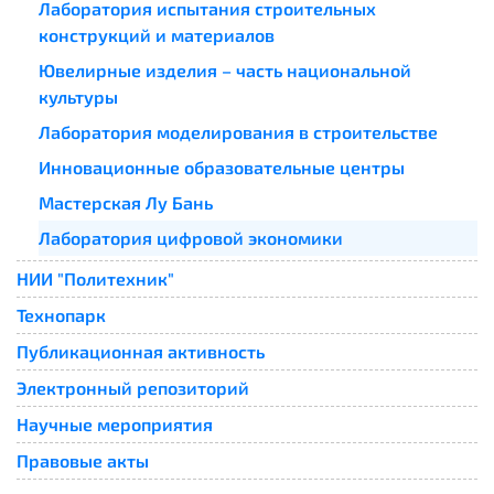
Лаборатория испытания строительных
конструкций и материалов
Ювелирные изделия – часть национальной
культуры
Лаборатория моделирования в строительстве
Инновационные образовательные центры
Мастерская Лу Бань
Лаборатория цифровой экономики
НИИ "Политехник"
Технопарк
Публикационная активность
Электронный репозиторий
Научные мероприятия
Правовые акты