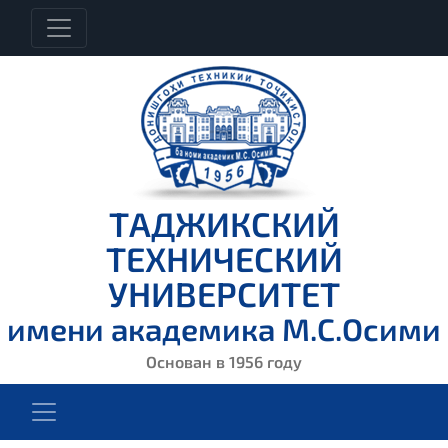
ТАДЖИКСКИЙ
ТЕХНИЧЕСКИЙ
УНИВЕРСИТЕТ
имени академика М.С.Осими
Основан в 1956 году