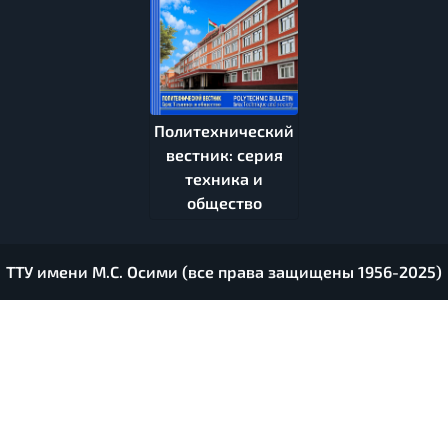
Политехнический
вестник: серия
техника и
общество
ТТУ имени М.С. Осими (все права защищены 1956-2025)