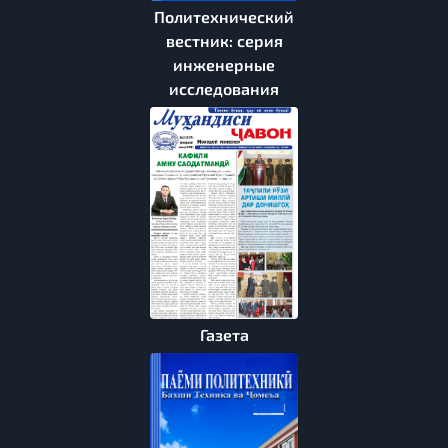
Политехнический
вестник: серия
инженерные
исследования
Газета