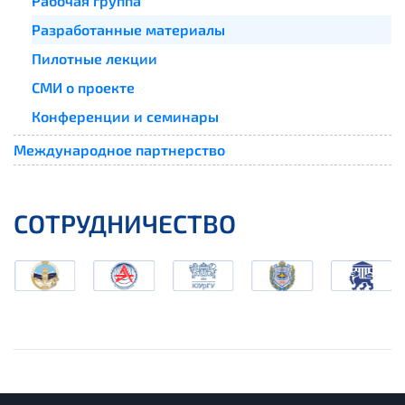
Рабочая группа
Разработанные материалы
Пилотные лекции
СМИ о проекте
Конференции и семинары
Международное партнерство
СОТРУДНИЧЕСТВО