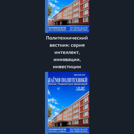
Политехнический
вестник: серия
интеллект,
инновации,
инвестиции