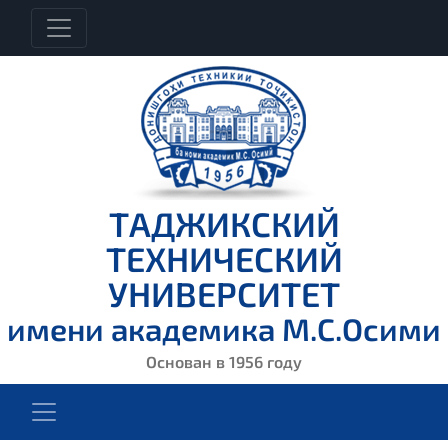
ТАДЖИКСКИЙ
ТЕХНИЧЕСКИЙ
УНИВЕРСИТЕТ
имени академика М.С.Осими
Основан в 1956 году