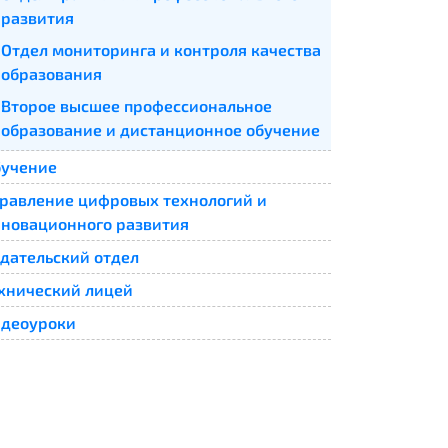
развития
Отдел мониторинга и контроля качества
образования
Второе высшее профессиональное
образование и дистанционное обучение
учение
равление цифровых технологий и
новационного развития
дательский отдел
хнический лицей
деоуроки