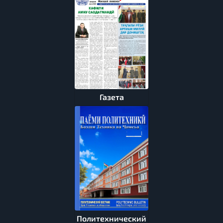
Газета
Политехнический