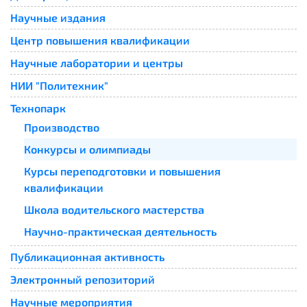
Научные издания
Центр повышения квалификации
Научные лаборатории и центры
НИИ "Политехник"
Технопарк
Производство
Конкурсы и олимпиады
Курсы переподготовки и повышения
квалификации
Школа водительского мастерства
Научно-практическая деятельность
Публикационная активность
Электронный репозиторий
Научные мероприятия