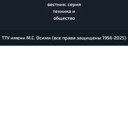
вестник: серия
техника и
общество
ТТУ имени М.С. Осими (все права защищены 1956-2025)