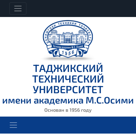
ТАДЖИКСКИЙ
ТЕХНИЧЕСКИЙ
УНИВЕРСИТЕТ
имени академика М.С.Осими
Основан в 1956 году