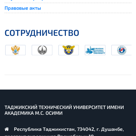
Правовые акты
СОТРУДНИЧЕСТВО
ТАДЖИКСКИЙ ТЕХНИЧЕСКИЙ УНИВЕРСИТЕТ ИМЕНИ
АКАДЕМИКА М.С. ОСИМИ
Республика Таджикистан, 734042, г. Душанбе,