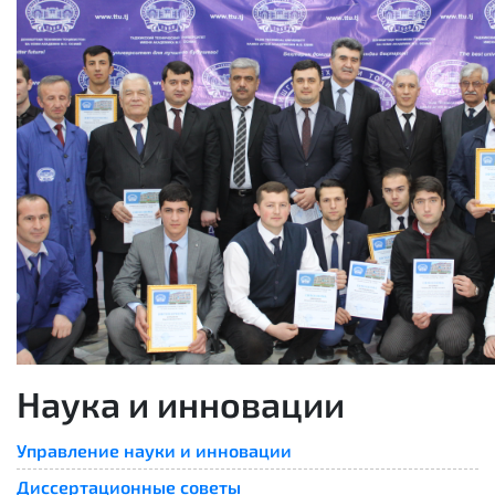
Наука и инновации
Управление науки и инновации
Диссертационные советы