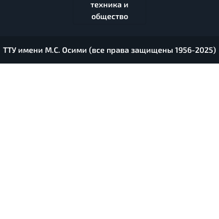
техника и
общество
ТТУ имени М.С. Осими (все права защищены 1956-2025)