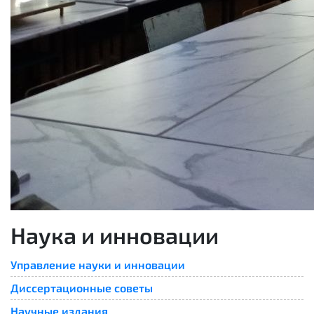
Наука и инновации
Управление науки и инновации
Диссертационные советы
Научные издания