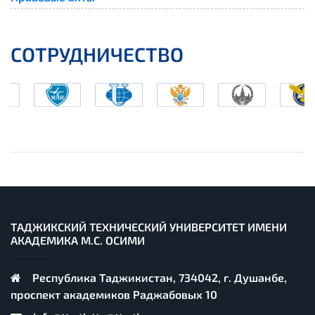
СОТРУДНИЧЕСТВО
ТАДЖИКСКИЙ ТЕХНИЧЕСКИЙ УНИВЕРСИТЕТ ИМЕНИ
АКАДЕМИКА М.С. ОСИМИ
Республика Таджикистан, 734042, г. Душанбе,
проспект академиков Раджабовых 10