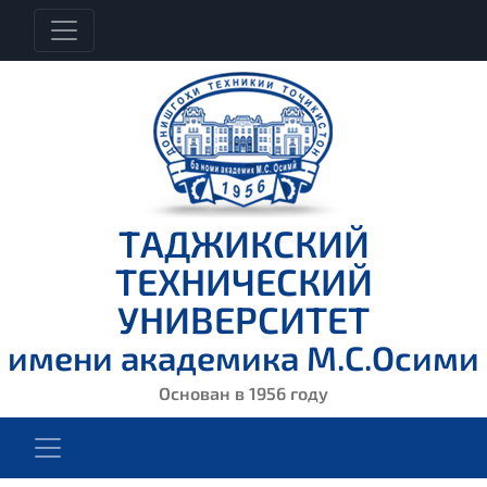
ТАДЖИКСКИЙ
ТЕХНИЧЕСКИЙ
УНИВЕРСИТЕТ
имени академика М.С.Осими
Основан в 1956 году