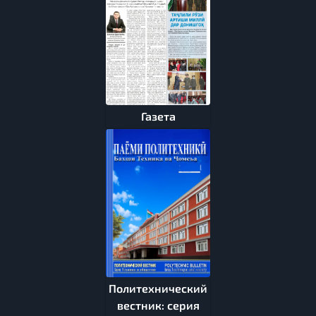
Газета
Политехнический
вестник: серия