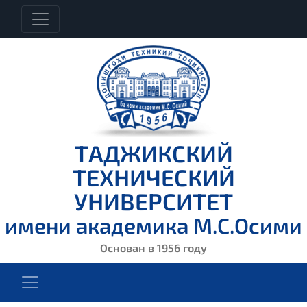
ТАДЖИКСКИЙ
ТЕХНИЧЕСКИЙ
УНИВЕРСИТЕТ
имени академика М.С.Осими
Основан в 1956 году