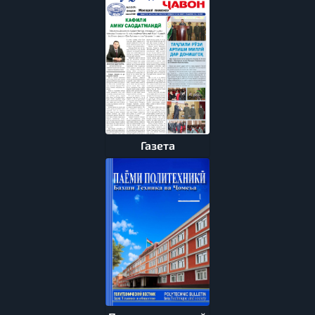
Газета