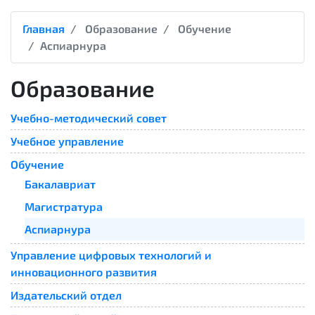
Главная
Образование
Обучение
Аспиарнура
Образование
Учебно-методический совет
Учебное управление
Обучение
Бакалавриат
Магистратура
Аспиарнура
Управление цифровых технологий и
инновационного развития
Издательский отдел