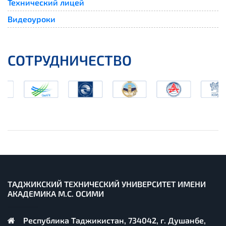
Технический лицей
Видеоуроки
СОТРУДНИЧЕСТВО
ТАДЖИКСКИЙ ТЕХНИЧЕСКИЙ УНИВЕРСИТЕТ ИМЕНИ
АКАДЕМИКА М.С. ОСИМИ
Республика Таджикистан, 734042, г. Душанбе,