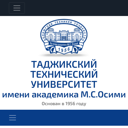
ТАДЖИКСКИЙ
ТЕХНИЧЕСКИЙ
УНИВЕРСИТЕТ
имени академика М.С.Осими
Основан в 1956 году