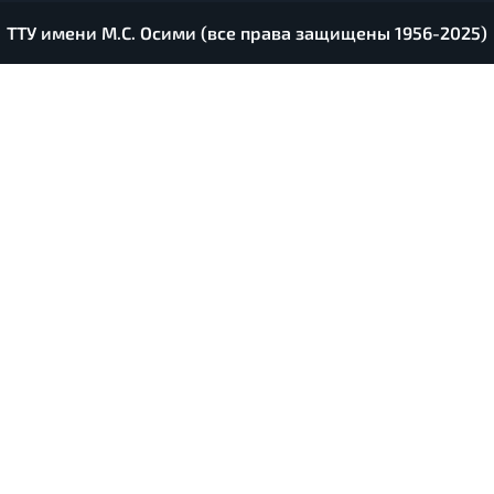
ТТУ имени М.С. Осими (все права защищены 1956-2025)