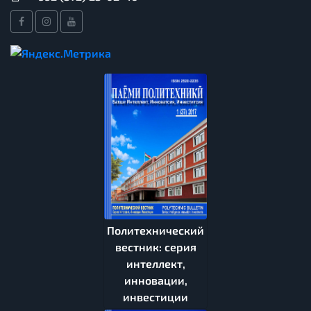
Политехнический
вестник: серия
интеллект,
инновации,
инвестиции