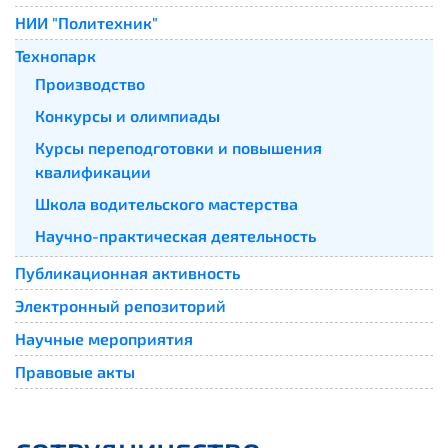
НИИ "Политехник"
Технопарк
Производство
Конкурсы и олимпиады
Курсы переподготовки и повышения
квалификации
Школа водительского мастерства
Научно-практическая деятельность
Публикационная активность
Электронный репозиторий
Научные мероприятия
Правовые акты