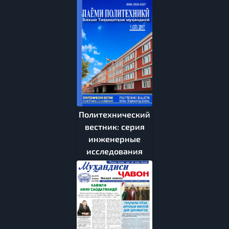
Политехнический
вестник: серия
инженерные
исследования