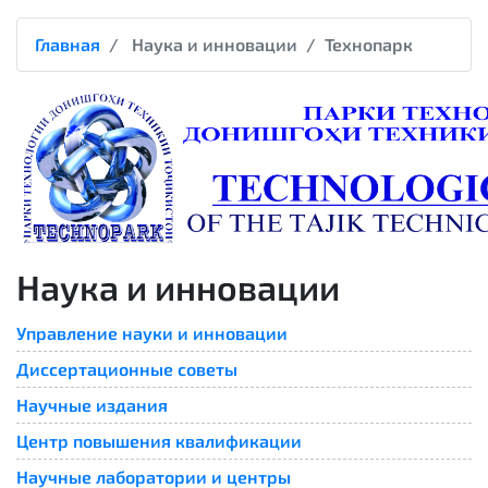
Главная
Наука и инновации
Технопарк
Наука и инновации
Управление науки и инновации
Диссертационные советы
Научные издания
Центр повышения квалификации
Научные лаборатории и центры