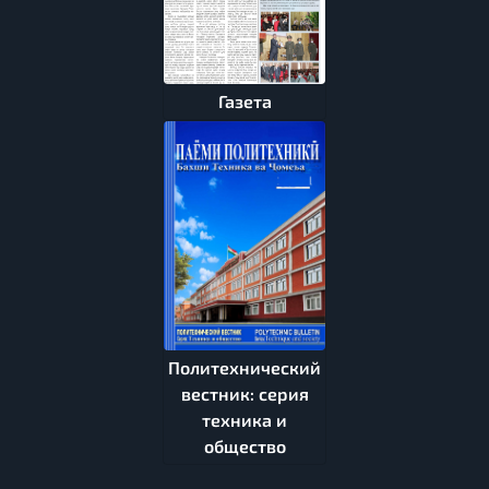
Газета
Политехнический
вестник: серия
техника и
общество