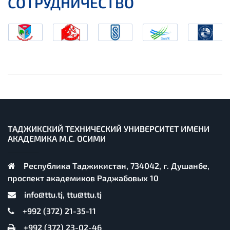
СОТРУДНИЧЕСТВО
ТАДЖИКСКИЙ ТЕХНИЧЕСКИЙ УНИВЕРСИТЕТ ИМЕНИ
АКАДЕМИКА М.С. ОСИМИ
Республика Таджикистан, 734042, г. Душанбе,
проспект академиков Раджабовых 10
info@ttu.tj, ttu@ttu.tj
+992 (372) 21-35-11
+992 (372) 23-02-46