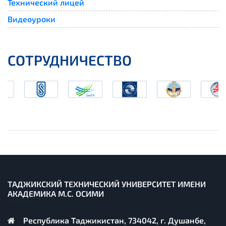
Технический лицей
Видеоуроки
СОТРУДНИЧЕСТВО
ТАДЖИКСКИЙ ТЕХНИЧЕСКИЙ УНИВЕРСИТЕТ ИМЕНИ
АКАДЕМИКА М.С. ОСИМИ
Республика Таджикистан, 734042, г. Душанбе,