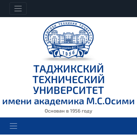
ТАДЖИКСКИЙ
ТЕХНИЧЕСКИЙ
УНИВЕРСИТЕТ
имени академика М.С.Осими
Основан в 1956 году