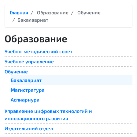
Главная
Образование
Обучение
Бакалавриат
Образование
Учебно-методический совет
Учебное управление
Обучение
Бакалавриат
Магистратура
Аспиарнура
Управление цифровых технологий и
инновационного развития
Издательский отдел