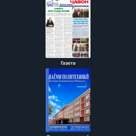
Газета