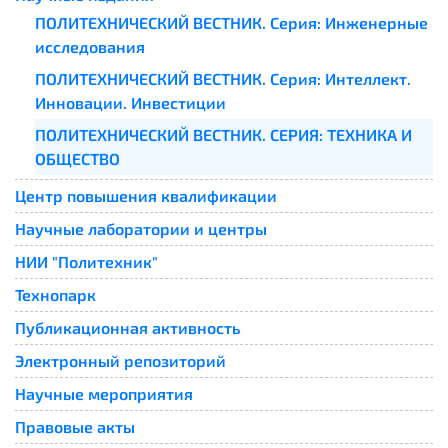
ПОЛИТЕХНИЧЕСКИЙ ВЕСТНИК. Серия: Инженерные
исследования
ПОЛИТЕХНИЧЕСКИЙ ВЕСТНИК. Серия: Интеллект.
Инновации. Инвестиции
ПОЛИТЕХНИЧЕСКИЙ ВЕСТНИК. СЕРИЯ: ТЕХНИКА И
ОБЩЕСТВО
Центр повышения квалификации
Научные лаборатории и центры
НИИ "Политехник"
Технопарк
Публикационная активность
Электронный репозиторий
Научные мероприятия
Правовые акты