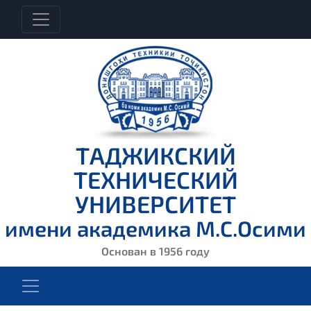
ТАДЖИКСКИЙ
ТЕХНИЧЕСКИЙ
УНИВЕРСИТЕТ
имени академика М.С.Осими
Основан в 1956 году