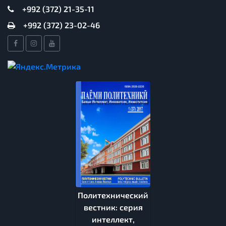
+992 (372) 21-35-11
+992 (372) 23-02-46
Политехнический
вестник: серия
интеллект,