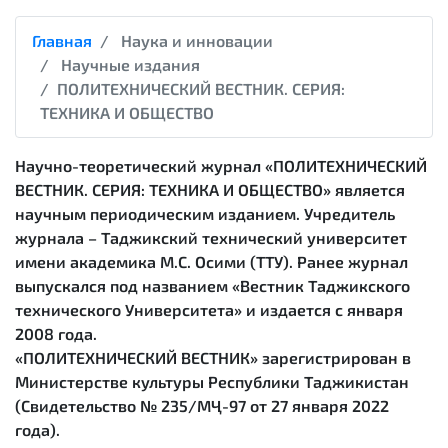
Главная
Наука и инновации
Научные издания
ПОЛИТЕХНИЧЕСКИЙ ВЕСТНИК. СЕРИЯ:
ТЕХНИКА И ОБЩЕСТВО
Научно-теоретический журнал
«ПОЛИТЕХНИЧЕСКИЙ
ВЕСТНИК. СЕРИЯ: ТЕХНИКА И ОБЩЕСТВО»
является
научным периодическим изданием. Учредитель
журнала – Таджикский технический университет
имени академика М.С. Осими (ТТУ). Ранее журнал
выпускался под названием «Вестник Таджикского
технического Университета» и издается с января
2008 года.
«ПОЛИТЕХНИЧЕСКИЙ ВЕСТНИК» зарегистрирован в
Министерстве культуры Республики Таджикистан
(Свидетельство № 235/МҶ-97 от 27 января 2022
года).