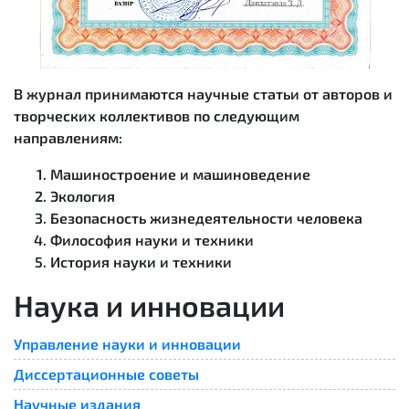
В журнал принимаются научные статьи от авторов и
творческих коллективов по следующим
направлениям:
Машиностроение и машиноведение
Экология
Безопасность жизнедеятельности человека
Философия науки и техники
История науки и техники
Наука и инновации
Управление науки и инновации
Диссертационные советы
Научные издания