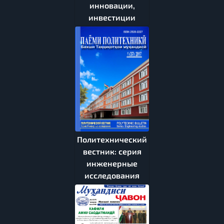
инновации,
инвестиции
Политехнический
вестник: серия
инженерные
исследования