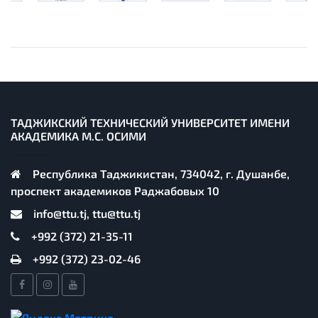
ТАДЖИКСКИЙ ТЕХНИЧЕСКИЙ УНИВЕРСИТЕТ ИМЕНИ
АКАДЕМИКА М.С. ОСИМИ
Республика Таджикистан, 734042, г. Душанбе,
проспект академиков Раджабовых 10
info@ttu.tj, ttu@ttu.tj
+992 (372) 21-35-11
+992 (372) 23-02-46