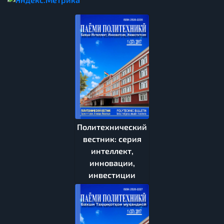
Политехнический
вестник: серия
интеллект,
инновации,
инвестиции