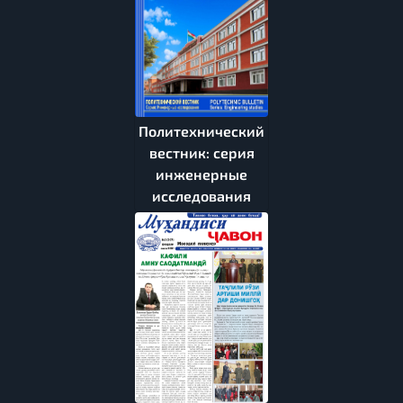
Политехнический
вестник: серия
инженерные
исследования