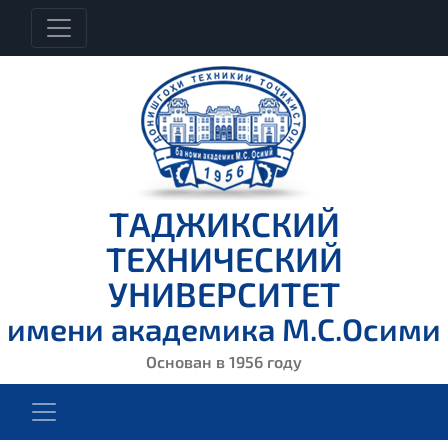
ТАДЖИКСКИЙ
ТЕХНИЧЕСКИЙ
УНИВЕРСИТЕТ
имени академика М.С.Осими
Основан в 1956 году