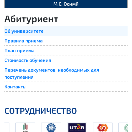
М.С. Осимӣ
Абитуриент
Об университете
Правила приема
План приема
Стоимость обучения
Перечень документов, необходимых для
поступления
Контакты
СОТРУДНИЧЕСТВО