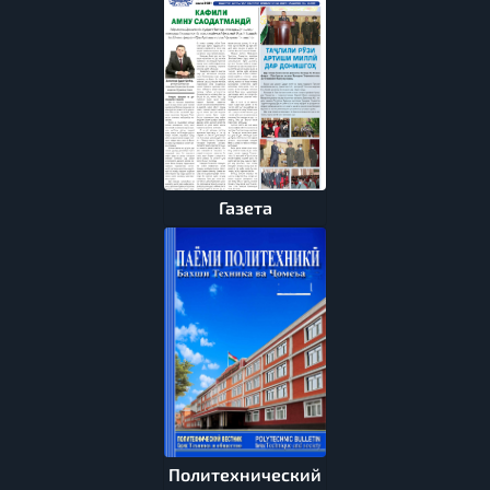
Газета
Политехнический