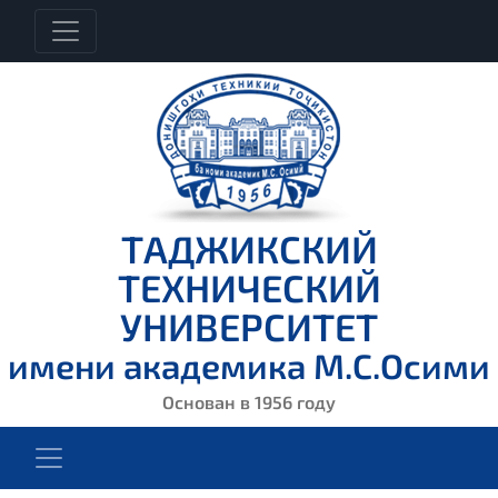
ТАДЖИКСКИЙ
ТЕХНИЧЕСКИЙ
УНИВЕРСИТЕТ
имени академика М.С.Осими
Основан в 1956 году