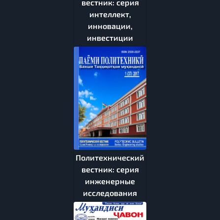
вестник: серия
интеллект,
инновации,
инвестиции
Политехнический
вестник: серия
инженерные
исследования