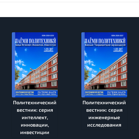
Политехнический
Политехнический
вестник: серия
вестник: серия
интеллект,
инженерные
инновации,
исследования
инвестиции