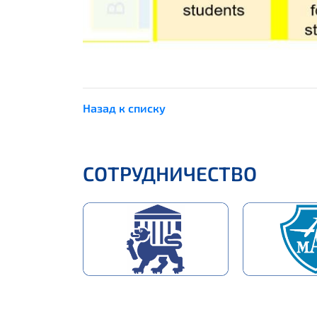
Назад к списку
СОТРУДНИЧЕСТВО