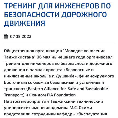
ТРЕНИНГ ДЛЯ ИНЖЕНЕРОВ ПО
БЕЗОПАСНОСТИ ДОРОЖНОГО
ДВИЖЕНИЯ
07.05.2022
Общественная организация "Молодое поколение
Таджикистана" 06 мая нынешнего года организовал
тренинг для инженеров по безопасности дорожного
движения в рамках проекта «Безопасные и
инклюзивные школы в г. Душанбе», финансируемого
Восточным союзом за безопасный и устойчивый
транспорт (Eastern Alliance for Safe and Sustainable
Transport) и Фондом FIA Foundation.
На этом мероприятии Таджикский технический
университет имени академика М.С. Осими
представили сотрудники кафедры «Эксплуатация