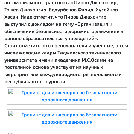
автомобильного транспорта» Пиров Джахонгир,
Тошев Джахонгир, Бодурбеков Фарид, Хусейнов
Хасан. Надо отметит, что Пиров Джахонгир
выступил с докладом на тему «Организация и
обеспечение безопасности дорожного движение в
районе образовательных учреждений».
Стоит отметить, что преподаватели и ученные, в том
числе молодые кадры Таджикского технического
университета имени академика М.С.Осими на
постоянной основе участвуют на научных
мероприятиях международного, регионального и
республиканского уровня.