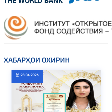
ХАБАРҲОИ ОХИРИН
23.04.2026