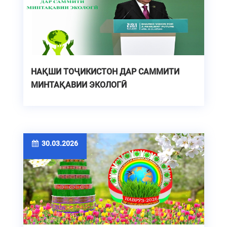
НАҚШИ ТОҶИКИСТОН ДАР САММИТИ
МИНТАҚАВИИ ЭКОЛОГӢ
30.03.2026